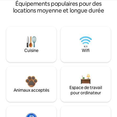
Équipements populaires pour des
locations moyenne et longue durée
Cuisine
Wifi
Espace de travail
Animaux acceptés
pour ordinateur