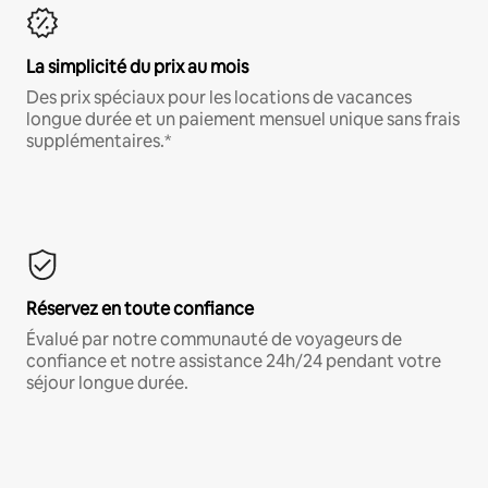
La simplicité du prix au mois
Des prix spéciaux pour les locations de vacances
longue durée et un paiement mensuel unique sans frais
supplémentaires.*
Réservez en toute confiance
Évalué par notre communauté de voyageurs de
confiance et notre assistance 24h/24 pendant votre
séjour longue durée.