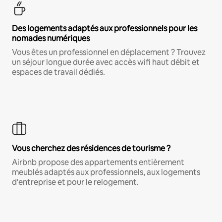
Des logements adaptés aux professionnels pour les
nomades numériques
Vous êtes un professionnel en déplacement ? Trouvez
un séjour longue durée avec accès wifi haut débit et
espaces de travail dédiés.
Vous cherchez des résidences de tourisme ?
Airbnb propose des appartements entièrement
meublés adaptés aux professionnels, aux logements
d'entreprise et pour le relogement.