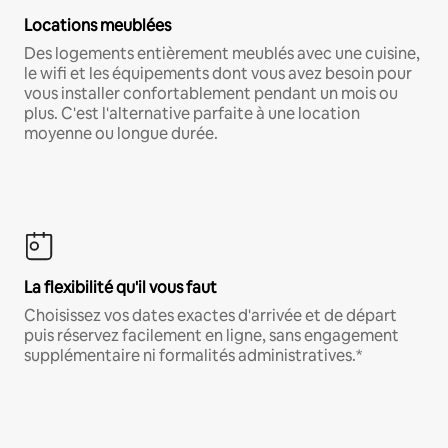
Locations meublées
Des logements entièrement meublés avec une cuisine,
le wifi et les équipements dont vous avez besoin pour
vous installer confortablement pendant un mois ou
plus. C'est l'alternative parfaite à une location
moyenne ou longue durée.
La flexibilité qu'il vous faut
Choisissez vos dates exactes d'arrivée et de départ
puis réservez facilement en ligne, sans engagement
supplémentaire ni formalités administratives.*