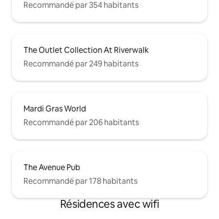
Recommandé par 354 habitants
The Outlet Collection At Riverwalk
Recommandé par 249 habitants
Mardi Gras World
Recommandé par 206 habitants
The Avenue Pub
Recommandé par 178 habitants
Résidences avec wifi