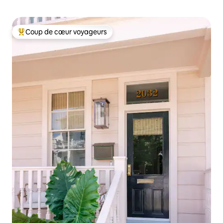
Coup de cœur voyageurs
Coups de cœur voyageurs les plus appréciés