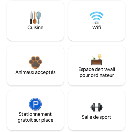
Cuisine
Wifi
Espace de travail
Animaux acceptés
pour ordinateur
Stationnement
Salle de sport
gratuit sur place