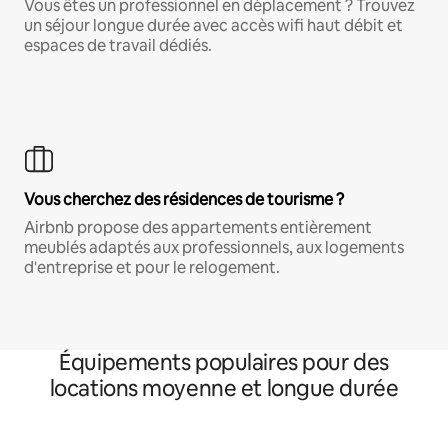
Vous êtes un professionnel en déplacement ? Trouvez
un séjour longue durée avec accès wifi haut débit et
espaces de travail dédiés.
Vous cherchez des résidences de tourisme ?
Airbnb propose des appartements entièrement
meublés adaptés aux professionnels, aux logements
d'entreprise et pour le relogement.
Équipements populaires pour des
locations moyenne et longue durée