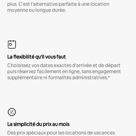
plus. C'est l'alternative parfaite à une location
moyenne ou longue durée.
La flexibilité qu'il vous faut
Choisissez vos dates exactes d'arrivée et de départ
puis réservez facilement en ligne, sans engagement
supplémentaire ni formalités administratives.*
La simplicité du prix au mois
Des prix spéciaux pour les locations de vacances