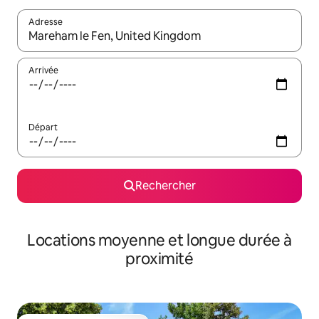
Adresse
Lorsque les résultats s'affichent, utilisez les flèches vers le hau
Arrivée
Départ
Rechercher
Locations moyenne et longue durée à
proximité