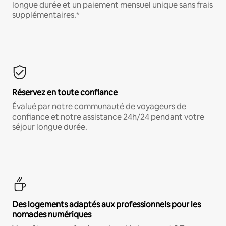
longue durée et un paiement mensuel unique sans frais
supplémentaires.*
Réservez en toute confiance
Évalué par notre communauté de voyageurs de
confiance et notre assistance 24h/24 pendant votre
séjour longue durée.
Des logements adaptés aux professionnels pour les
nomades numériques