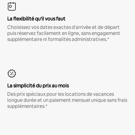
La flexibilité qu'il vous faut
Choisissez vos dates exactes d'arrivée et de départ
puis réservez facilement en ligne, sans engagement
supplémentaire ni formalités administratives.*
La simplicité du prix au mois
Des prix spéciaux pour les locations de vacances
longue durée et un paiement mensuel unique sans frais
supplémentaires.*