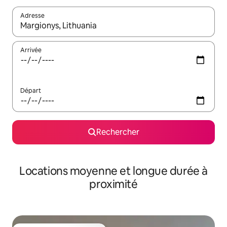
Adresse
Lorsque les résultats s'affichent, utilisez les flèches vers le hau
Arrivée
Départ
Rechercher
Locations moyenne et longue durée à
proximité