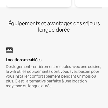
Équipements et avantages des séjours
longue durée
Locations meublées
Des logements entièrement meublés avec une cuisine,
le wifi et les équipements dont vous avez besoin pour
vous installer confortablement pendant un mois ou
plus. C'est l'alternative parfaite à une location
moyenne ou longue durée.