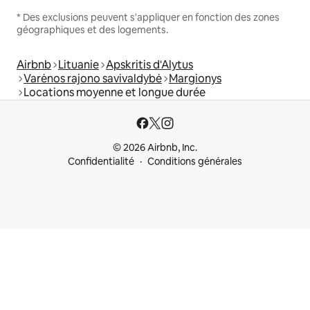
* Des exclusions peuvent s'appliquer en fonction des zones
géographiques et des logements.
Airbnb
Lituanie
Apskritis d'Alytus
Varėnos rajono savivaldybė
Margionys
Locations moyenne et longue durée
© 2026 Airbnb, Inc.
Confidentialité
Conditions générales