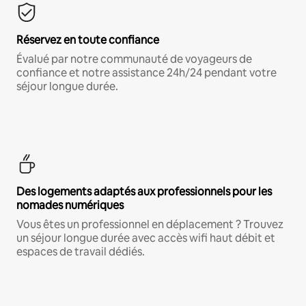
Réservez en toute confiance
Évalué par notre communauté de voyageurs de
confiance et notre assistance 24h/24 pendant votre
séjour longue durée.
Des logements adaptés aux professionnels pour les
nomades numériques
Vous êtes un professionnel en déplacement ? Trouvez
un séjour longue durée avec accès wifi haut débit et
espaces de travail dédiés.