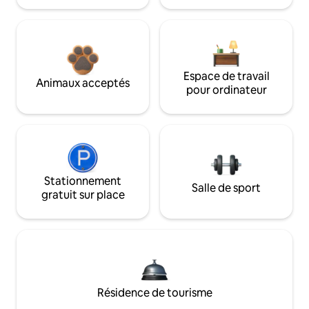
Espace de travail
Animaux acceptés
pour ordinateur
Stationnement
Salle de sport
gratuit sur place
Résidence de tourisme