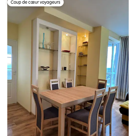
Coup de cœur voyageurs
Coup de cœur voyageurs