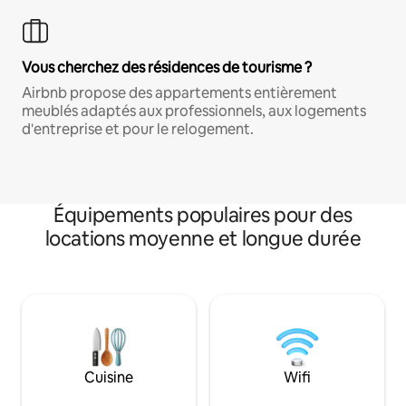
Vous cherchez des résidences de tourisme ?
Airbnb propose des appartements entièrement
meublés adaptés aux professionnels, aux logements
d'entreprise et pour le relogement.
Équipements populaires pour des
locations moyenne et longue durée
Cuisine
Wifi