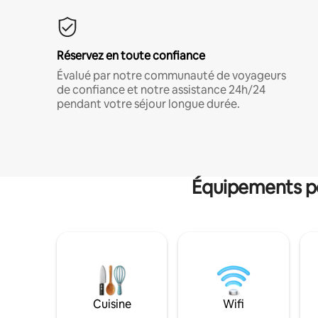
Réservez en toute confiance
Évalué par notre communauté de voyageurs
de confiance et notre assistance 24h/24
pendant votre séjour longue durée.
Équipements po
Cuisine
Wifi