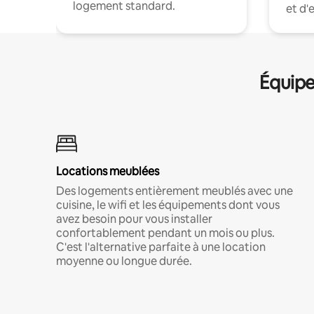
logement standard.
et d'
Équipe
Locations meublées
Des logements entièrement meublés avec une
cuisine, le wifi et les équipements dont vous
avez besoin pour vous installer
confortablement pendant un mois ou plus.
C'est l'alternative parfaite à une location
moyenne ou longue durée.