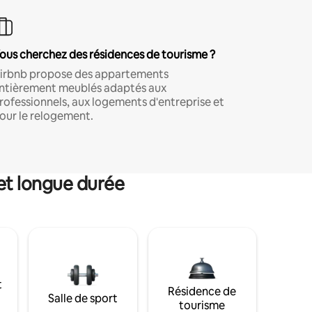
ous cherchez des résidences de tourisme ?
irbnb propose des appartements
ntièrement meublés adaptés aux
rofessionnels, aux logements d'entreprise et
our le relogement.
et longue durée
t
Résidence de
Salle de sport
tourisme