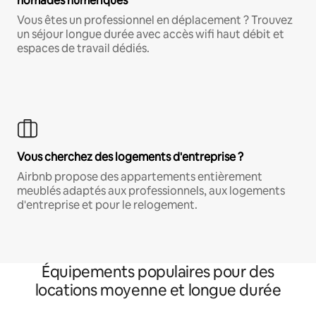
nomades numériques
Vous êtes un professionnel en déplacement ? Trouvez
un séjour longue durée avec accès wifi haut débit et
espaces de travail dédiés.
Vous cherchez des logements d'entreprise ?
Airbnb propose des appartements entièrement
meublés adaptés aux professionnels, aux logements
d'entreprise et pour le relogement.
Équipements populaires pour des
locations moyenne et longue durée