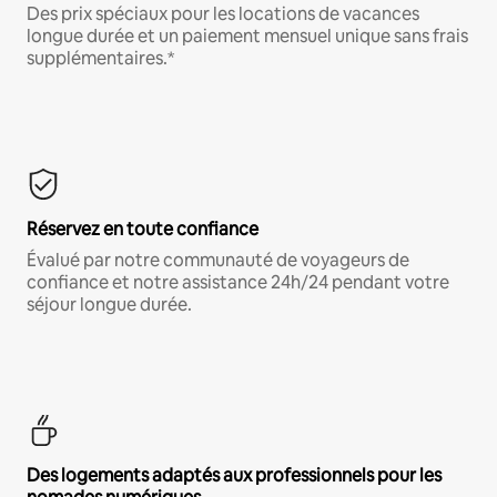
Des prix spéciaux pour les locations de vacances
longue durée et un paiement mensuel unique sans frais
supplémentaires.*
Réservez en toute confiance
Évalué par notre communauté de voyageurs de
confiance et notre assistance 24h/24 pendant votre
séjour longue durée.
Des logements adaptés aux professionnels pour les