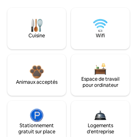
Cuisine
Wifi
Espace de travail
Animaux acceptés
pour ordinateur
Stationnement
Logements
gratuit sur place
d'entreprise