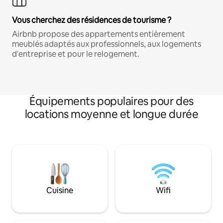
Vous cherchez des résidences de tourisme ?
Airbnb propose des appartements entièrement
meublés adaptés aux professionnels, aux logements
d'entreprise et pour le relogement.
Équipements populaires pour des
locations moyenne et longue durée
Cuisine
Wifi