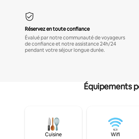
Réservez en toute confiance
Évalué par notre communauté de voyageurs
de confiance et notre assistance 24h/24
pendant votre séjour longue durée.
Équipements po
Cuisine
Wifi