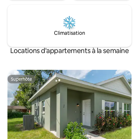
Climatisation
Locations d'appartements à la semaine
Superhôte
Superhôte