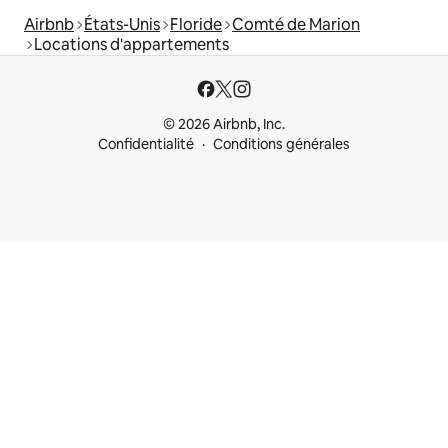
Airbnb
États-Unis
Floride
Comté de Marion
Locations d'appartements
© 2026 Airbnb, Inc.
Confidentialité
Conditions générales