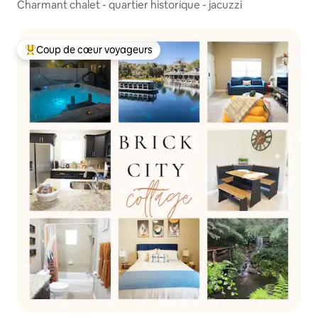
Charmant chalet - quartier historique - jacuzzi
Coup de cœur voyageurs
Coups de cœur voyageurs les plus appréciés