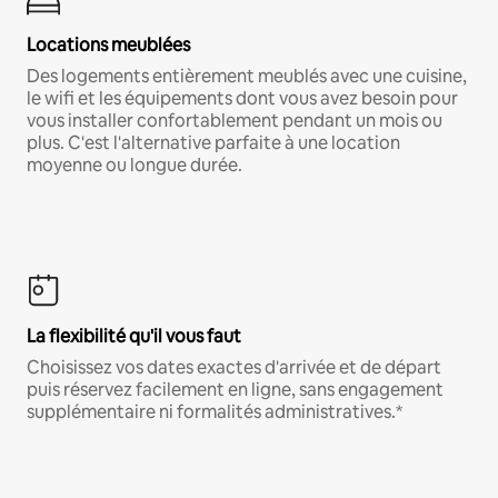
Locations meublées
Des logements entièrement meublés avec une cuisine,
le wifi et les équipements dont vous avez besoin pour
vous installer confortablement pendant un mois ou
plus. C'est l'alternative parfaite à une location
moyenne ou longue durée.
La flexibilité qu'il vous faut
Choisissez vos dates exactes d'arrivée et de départ
puis réservez facilement en ligne, sans engagement
supplémentaire ni formalités administratives.*