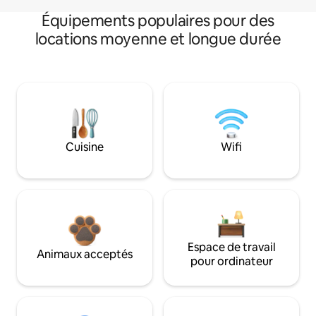
Équipements populaires pour des
locations moyenne et longue durée
Cuisine
Wifi
Espace de travail
Animaux acceptés
pour ordinateur