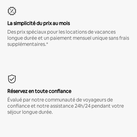
La simplicité du prix au mois
Des prix spéciaux pour les locations de vacances
longue durée et un paiement mensuel unique sans frais
supplémentaires.*
Réservez en toute confiance
Évalué par notre communauté de voyageurs de
confiance et notre assistance 24h/24 pendant votre
séjour longue durée.