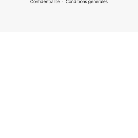
Confidentialité
Conditions générales