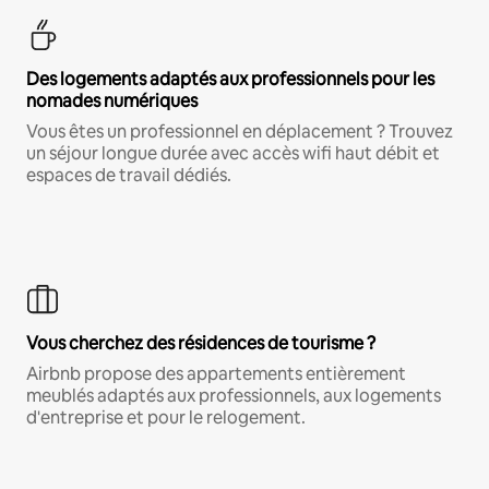
Des logements adaptés aux professionnels pour les
nomades numériques
Vous êtes un professionnel en déplacement ? Trouvez
un séjour longue durée avec accès wifi haut débit et
espaces de travail dédiés.
Vous cherchez des résidences de tourisme ?
Airbnb propose des appartements entièrement
meublés adaptés aux professionnels, aux logements
d'entreprise et pour le relogement.