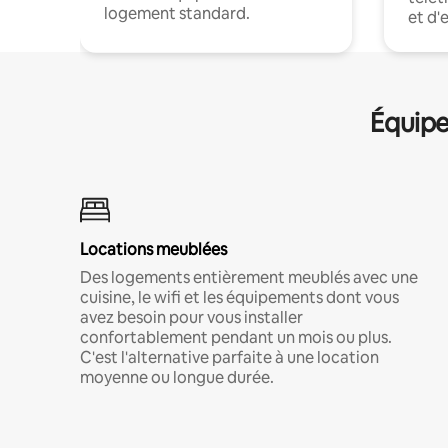
logement standard.
et d'
Équipe
Locations meublées
Des logements entièrement meublés avec une
cuisine, le wifi et les équipements dont vous
avez besoin pour vous installer
confortablement pendant un mois ou plus.
C'est l'alternative parfaite à une location
moyenne ou longue durée.