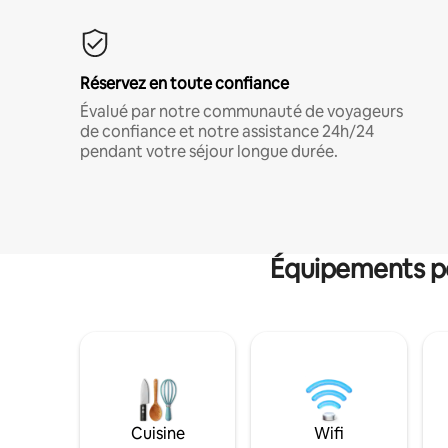
Réservez en toute confiance
Évalué par notre communauté de voyageurs
de confiance et notre assistance 24h/24
pendant votre séjour longue durée.
Équipements po
Cuisine
Wifi