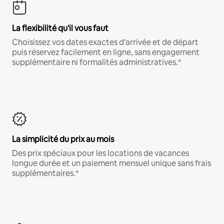
La flexibilité qu'il vous faut
Choisissez vos dates exactes d'arrivée et de départ
puis réservez facilement en ligne, sans engagement
supplémentaire ni formalités administratives.*
La simplicité du prix au mois
Des prix spéciaux pour les locations de vacances
longue durée et un paiement mensuel unique sans frais
supplémentaires.*