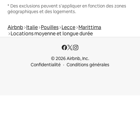
* Des exclusions peuvent s'appliquer en fonction des zones
géographiques et des logements.
Airbnb
Italie
Pouilles
Lecce
Marittima
Locations moyenne et longue durée
© 2026 Airbnb, Inc.
Confidentialité
Conditions générales