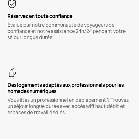
Réservez en toute confiance
Évalué par notre communauté de voyageurs de
confiance et notre assistance 24h/24 pendant votre
séjour longue durée.
Des logements adaptés aux professionnels pour les
nomades numériques
Vous êtes un professionnel en déplacement ? Trouvez
un séjour longue durée avec accès wifi haut débit et
espaces de travail dédiés.