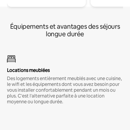
Équipements et avantages des séjours
longue durée
Locations meublées
Des logements entièrement meublés avec une cuisine,
le wifi et les équipements dont vous avez besoin pour
vous installer confortablement pendant un mois ou
plus. C'est l'alternative parfaite à une location
moyenne ou longue durée.