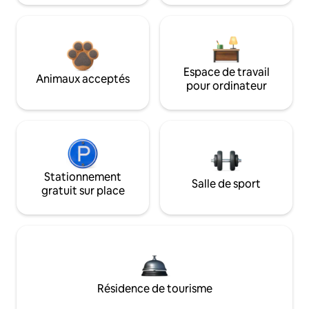
Espace de travail
Animaux acceptés
pour ordinateur
Stationnement
Salle de sport
gratuit sur place
Résidence de tourisme