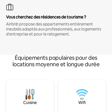
Vous cherchez des résidences de tourisme ?
Airbnb propose des appartements entièrement
meublés adaptés aux professionnels, aux logements
d'entreprise et pour le relogement.
Équipements populaires pour des
locations moyenne et longue durée
Cuisine
Wifi