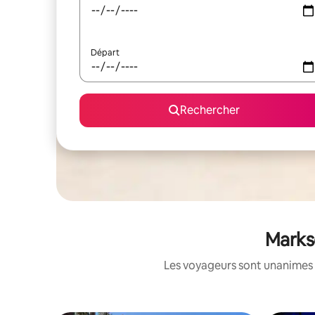
Départ
Rechercher
Marks
Les voyageurs sont unanimes 