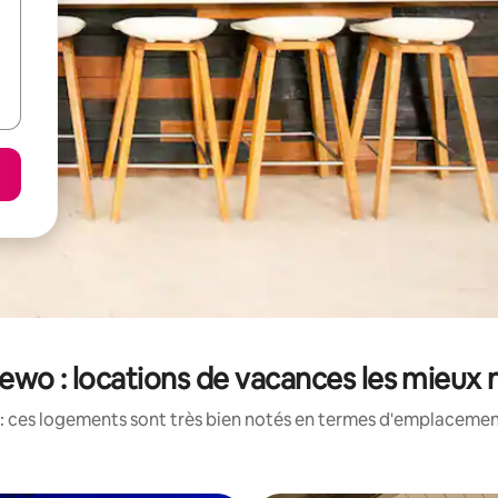
ewo : locations de vacances les mieux 
: ces logements sont très bien notés en termes d'emplacement