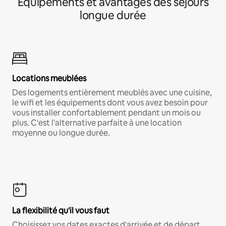
Équipements et avantages des séjours
longue durée
Locations meublées
Des logements entièrement meublés avec une cuisine,
le wifi et les équipements dont vous avez besoin pour
vous installer confortablement pendant un mois ou
plus. C'est l'alternative parfaite à une location
moyenne ou longue durée.
La flexibilité qu'il vous faut
Choisissez vos dates exactes d'arrivée et de départ