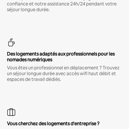
confiance et notre assistance 24h/24 pendant votre
séjour longue durée.
Des logements adaptés aux professionnels pour les
nomades numériques
Vous êtes un professionnel en déplacement ? Trouvez
un séjour longue durée avec accès wifi haut débit et
espaces de travail dédiés.
Vous cherchez des logements d'entreprise ?