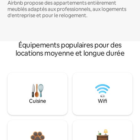
Airbnb propose des appartements entièrement
meublés adaptés aux professionnels, aux logements
d'entreprise et pour le relogement.
Équipements populaires pour des
locations moyenne et longue durée
Cuisine
Wifi