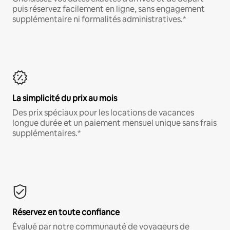
puis réservez facilement en ligne, sans engagement
supplémentaire ni formalités administratives.*
La simplicité du prix au mois
Des prix spéciaux pour les locations de vacances
longue durée et un paiement mensuel unique sans frais
supplémentaires.*
Réservez en toute confiance
Évalué par notre communauté de voyageurs de