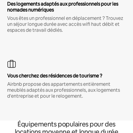
Des logements adaptés aux professionnels pour les
nomades numériques
Vous êtes un professionnel en déplacement ? Trouvez
un séjour longue durée avec accès wifi haut débit et
espaces de travail dédiés.
Vous cherchez des résidences de tourisme ?
Airbnb propose des appartements entièrement
meublés adaptés aux professionnels, aux logements
d'entreprise et pour le relogement.
Équipements populaires pour des
locations moyenne et longue durée