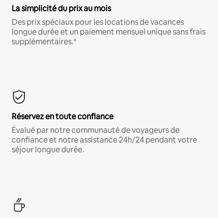
La simplicité du prix au mois
Des prix spéciaux pour les locations de vacances
longue durée et un paiement mensuel unique sans frais
supplémentaires.*
Réservez en toute confiance
Évalué par notre communauté de voyageurs de
confiance et notre assistance 24h/24 pendant votre
séjour longue durée.