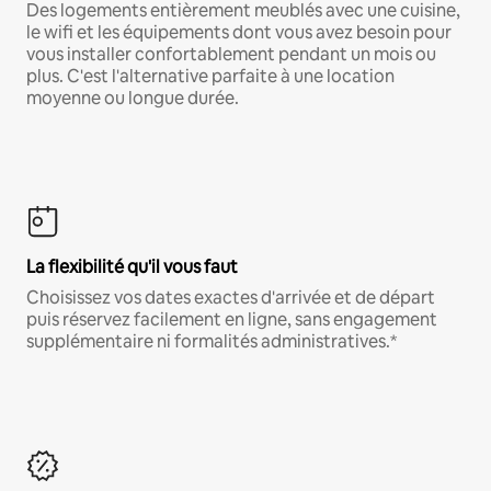
Des logements entièrement meublés avec une cuisine,
le wifi et les équipements dont vous avez besoin pour
vous installer confortablement pendant un mois ou
plus. C'est l'alternative parfaite à une location
moyenne ou longue durée.
La flexibilité qu'il vous faut
Choisissez vos dates exactes d'arrivée et de départ
puis réservez facilement en ligne, sans engagement
supplémentaire ni formalités administratives.*