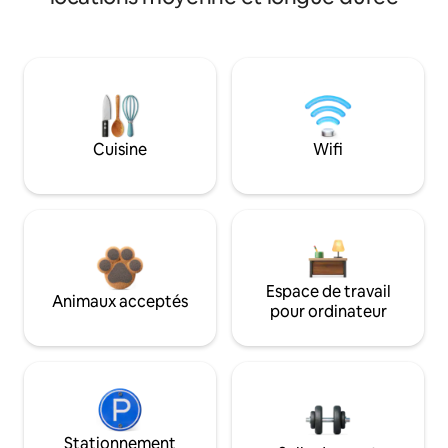
Cuisine
Wifi
Espace de travail
Animaux acceptés
pour ordinateur
Stationnement