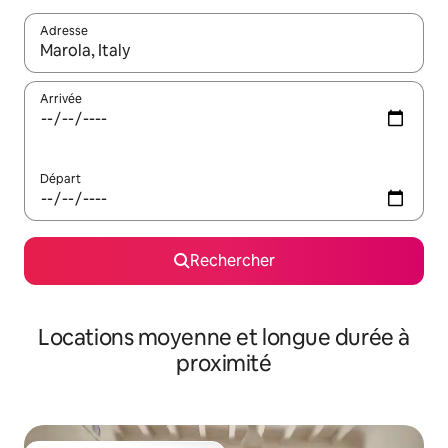
Adresse
Lorsque les résultats s'affichent, utilisez les flèches vers le hau
Arrivée
Départ
Rechercher
Locations moyenne et longue durée à
proximité