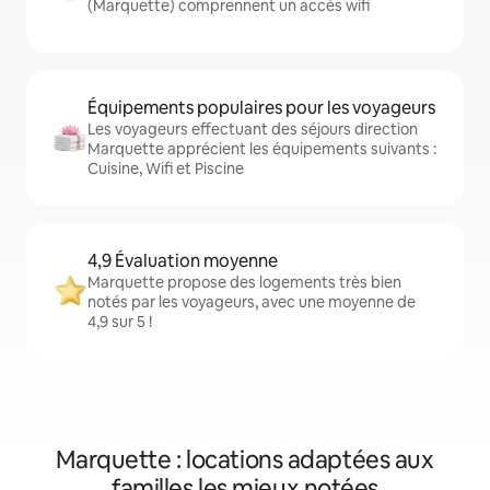
(Marquette) comprennent un accès wifi
Équipements populaires pour les voyageurs
Les voyageurs effectuant des séjours direction
Marquette apprécient les équipements suivants :
Cuisine, Wifi et Piscine
4,9 Évaluation moyenne
Marquette propose des logements très bien
notés par les voyageurs, avec une moyenne de
4,9 sur 5 !
Marquette : locations adaptées aux
familles les mieux notées