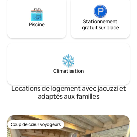
Stationnement
Piscine
gratuit sur place
Climatisation
Locations de logement avec jacuzzi et
adaptés aux familles
Coup de cœur voyageurs
Coup de cœur voyageurs