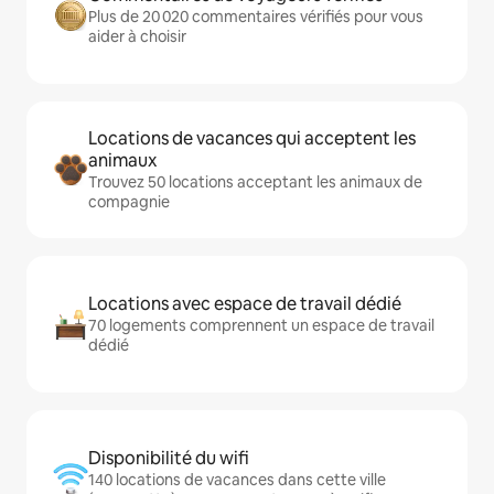
Plus de 20 020 commentaires vérifiés pour vous
aider à choisir
Locations de vacances qui acceptent les
animaux
Trouvez 50 locations acceptant les animaux de
compagnie
Locations avec espace de travail dédié
70 logements comprennent un espace de travail
dédié
Disponibilité du wifi
140 locations de vacances dans cette ville