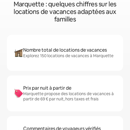
Marquette : quelques chiffres sur les
locations de vacances adaptées aux
familles
Nombre total de locations de vacances
Explorez 150 locations de vacances à Marquette
Prix par nuit à partir de
Marquette propose des locations de vacances à
partir de 69 € par nuit, hors taxes et frais
Commentaires de voyageurs vérifiés