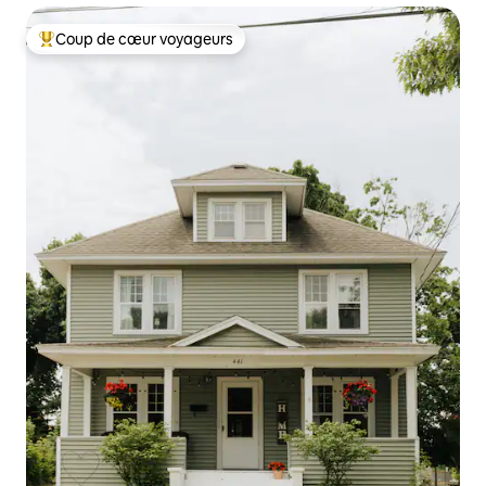
Coup de cœur voyageurs
Coups de cœur voyageurs les plus appréciés