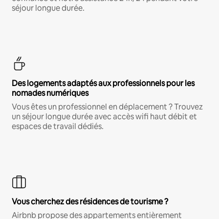
séjour longue durée.
Des logements adaptés aux professionnels pour les
nomades numériques
Vous êtes un professionnel en déplacement ? Trouvez
un séjour longue durée avec accès wifi haut débit et
espaces de travail dédiés.
Vous cherchez des résidences de tourisme ?
Airbnb propose des appartements entièrement