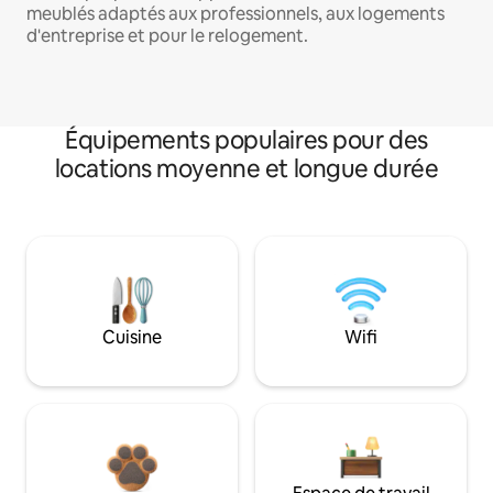
meublés adaptés aux professionnels, aux logements
d'entreprise et pour le relogement.
Équipements populaires pour des
locations moyenne et longue durée
Cuisine
Wifi