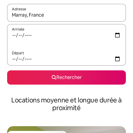
Adresse
Lorsque les résultats s'affichent, utilisez les flèches vers le hau
Arrivée
Départ
Rechercher
Locations moyenne et longue durée à
proximité