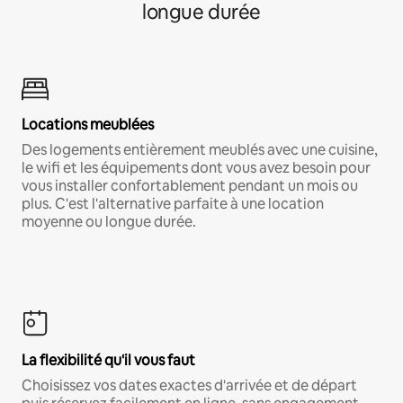
longue durée
Locations meublées
Des logements entièrement meublés avec une cuisine,
le wifi et les équipements dont vous avez besoin pour
vous installer confortablement pendant un mois ou
plus. C'est l'alternative parfaite à une location
moyenne ou longue durée.
La flexibilité qu'il vous faut
Choisissez vos dates exactes d'arrivée et de départ