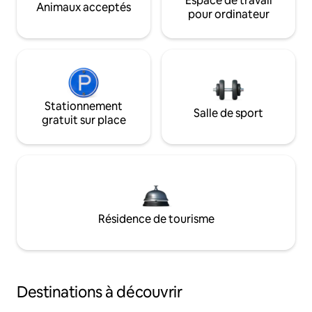
Espace de travail
Animaux acceptés
pour ordinateur
Stationnement
Salle de sport
gratuit sur place
Résidence de tourisme
Destinations à découvrir