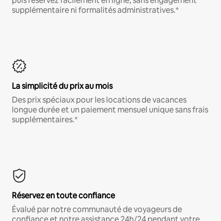
puis réservez facilement en ligne, sans engagement
supplémentaire ni formalités administratives.*
La simplicité du prix au mois
Des prix spéciaux pour les locations de vacances
longue durée et un paiement mensuel unique sans frais
supplémentaires.*
Réservez en toute confiance
Évalué par notre communauté de voyageurs de
confiance et notre assistance 24h/24 pendant votre