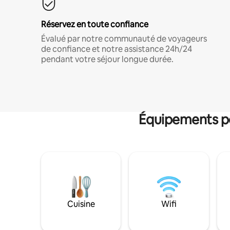
Réservez en toute confiance
Évalué par notre communauté de voyageurs
de confiance et notre assistance 24h/24
pendant votre séjour longue durée.
Équipements po
Cuisine
Wifi