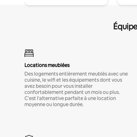
Équipe
Locations meublées
Des logements entièrement meublés avec une
cuisine, le wifi et les équipements dont vous
avez besoin pour vous installer
confortablement pendant un mois ou plus.
C'est l'alternative parfaite à une location
moyenne ou longue durée.