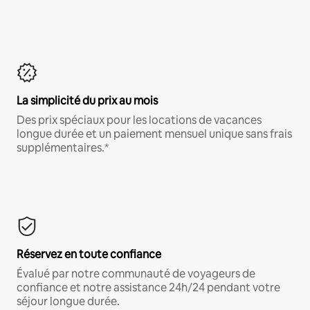
La simplicité du prix au mois
Des prix spéciaux pour les locations de vacances
longue durée et un paiement mensuel unique sans frais
supplémentaires.*
Réservez en toute confiance
Évalué par notre communauté de voyageurs de
confiance et notre assistance 24h/24 pendant votre
séjour longue durée.