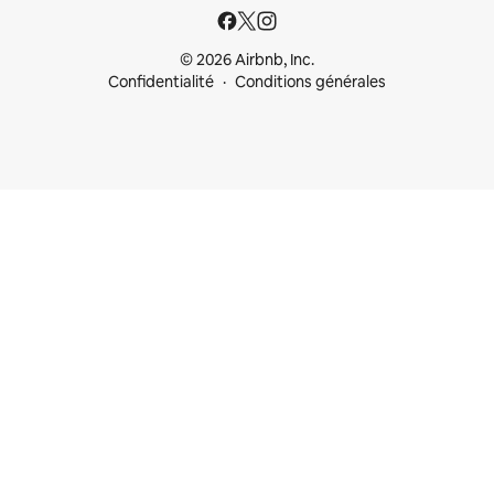
© 2026 Airbnb, Inc.
Confidentialité
Conditions générales