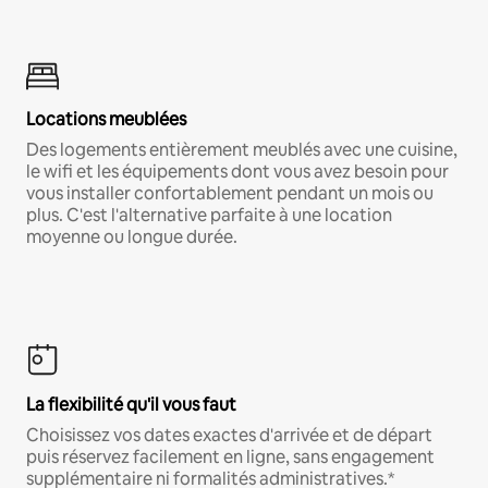
Locations meublées
Des logements entièrement meublés avec une cuisine,
le wifi et les équipements dont vous avez besoin pour
vous installer confortablement pendant un mois ou
plus. C'est l'alternative parfaite à une location
moyenne ou longue durée.
La flexibilité qu'il vous faut
Choisissez vos dates exactes d'arrivée et de départ
puis réservez facilement en ligne, sans engagement
supplémentaire ni formalités administratives.*