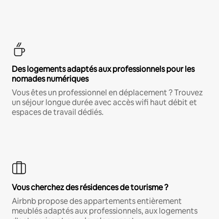
Des logements adaptés aux professionnels pour les
nomades numériques
Vous êtes un professionnel en déplacement ? Trouvez
un séjour longue durée avec accès wifi haut débit et
espaces de travail dédiés.
Vous cherchez des résidences de tourisme ?
Airbnb propose des appartements entièrement
meublés adaptés aux professionnels, aux logements