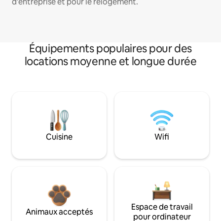
d'entreprise et pour le relogement.
Équipements populaires pour des
locations moyenne et longue durée
Cuisine
Wifi
Espace de travail
Animaux acceptés
pour ordinateur