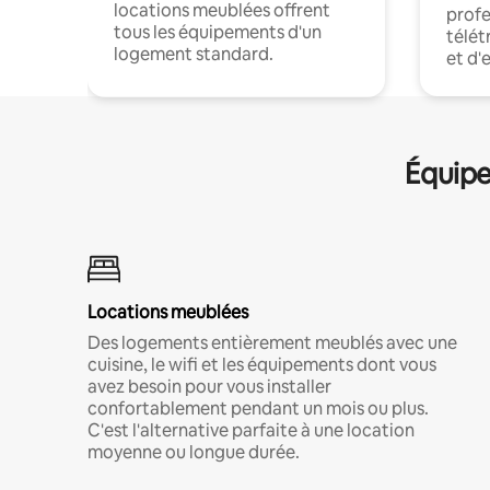
locations meublées offrent
profe
tous les équipements d'un
télét
logement standard.
et d'
Équipe
Locations meublées
Des logements entièrement meublés avec une
cuisine, le wifi et les équipements dont vous
avez besoin pour vous installer
confortablement pendant un mois ou plus.
C'est l'alternative parfaite à une location
moyenne ou longue durée.