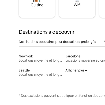
Cuisine
Wifi
Destinations à découvrir
Destinations populaires pour des séjours prolongés
New York
Barcelone
Locations moyenne et longue durée
Seattle
Afficher plus
Locations moyenne et longue durée
* Des exclusions peuvent s'appliquer en fonction des zo