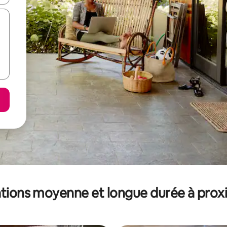
tions moyenne et longue durée à prox