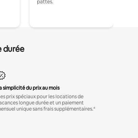
pattes.
.
e durée
a simplicité du prix au mois
es prix spéciaux pour les locations de
acances longue durée et un paiement
ensuel unique sans frais supplémentaires.*