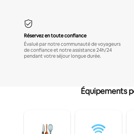
Réservez en toute confiance
Évalué par notre communauté de voyageurs
de confiance et notre assistance 24h/24
pendant votre séjour longue durée.
Équipements po