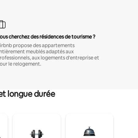
ous cherchez des résidences de tourisme ?
irbnb propose des appartements
ntièrement meublés adaptés aux
rofessionnels, aux logements d'entreprise et
our le relogement.
et longue durée