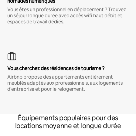
nomades numériques
Vous êtes un professionnel en déplacement ? Trouvez
un séjour longue durée avec accès wifi haut débit et
espaces de travail dédiés.
Vous cherchez des résidences de tourisme ?
Airbnb propose des appartements entièrement
meublés adaptés aux professionnels, aux logements
d'entreprise et pour le relogement.
Équipements populaires pour des
locations moyenne et longue durée