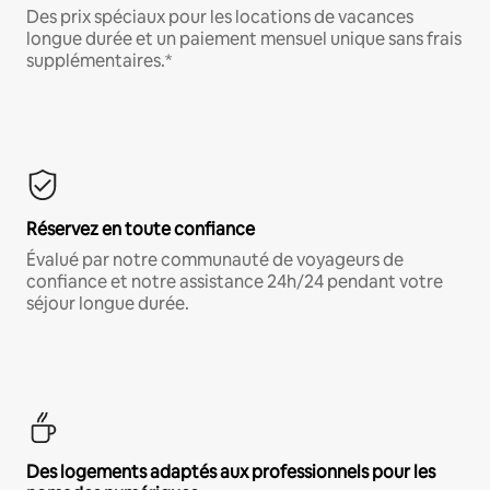
Des prix spéciaux pour les locations de vacances
longue durée et un paiement mensuel unique sans frais
supplémentaires.*
Réservez en toute confiance
Évalué par notre communauté de voyageurs de
confiance et notre assistance 24h/24 pendant votre
séjour longue durée.
Des logements adaptés aux professionnels pour les