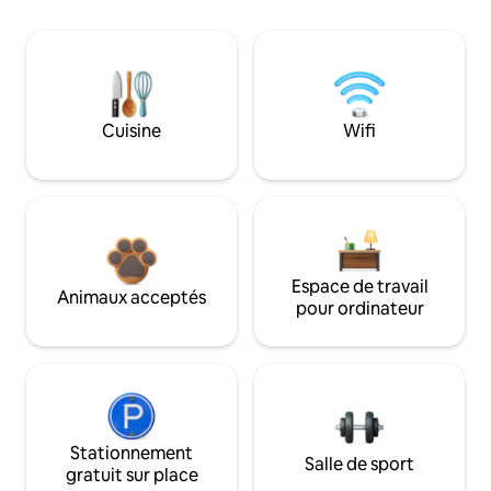
Cuisine
Wifi
Espace de travail
Animaux acceptés
pour ordinateur
Stationnement
Salle de sport
gratuit sur place