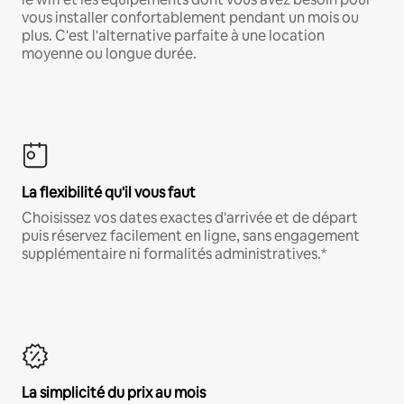
vous installer confortablement pendant un mois ou
plus. C'est l'alternative parfaite à une location
moyenne ou longue durée.
La flexibilité qu'il vous faut
Choisissez vos dates exactes d'arrivée et de départ
puis réservez facilement en ligne, sans engagement
supplémentaire ni formalités administratives.*
La simplicité du prix au mois