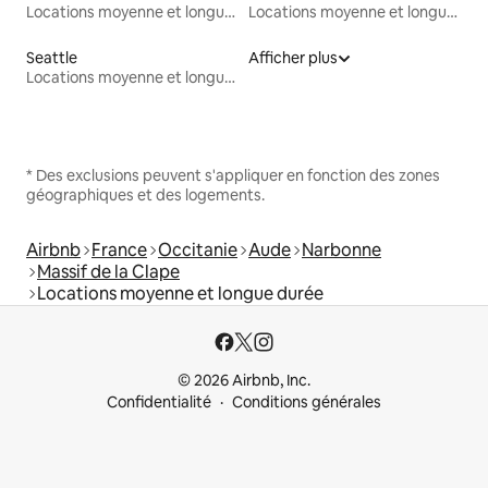
Locations moyenne et longue durée
Locations moyenne et longue durée
Seattle
Afficher plus
Locations moyenne et longue durée
* Des exclusions peuvent s'appliquer en fonction des zones
géographiques et des logements.
Airbnb
France
Occitanie
Aude
Narbonne
Massif de la Clape
Locations moyenne et longue durée
© 2026 Airbnb, Inc.
Confidentialité
Conditions générales