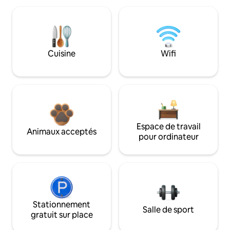
Cuisine
Wifi
Espace de travail
Animaux acceptés
pour ordinateur
Stationnement
Salle de sport
gratuit sur place