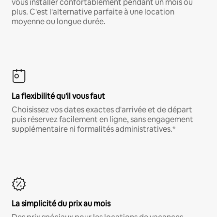
vous installer confortablement pendant un mois ou
plus. C'est l'alternative parfaite à une location
moyenne ou longue durée.
La flexibilité qu'il vous faut
Choisissez vos dates exactes d'arrivée et de départ
puis réservez facilement en ligne, sans engagement
supplémentaire ni formalités administratives.*
La simplicité du prix au mois