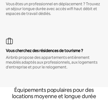
Vous êtes un professionnel en déplacement ? Trouvez
un séjour longue durée avec accès wifi haut débit et
espaces de travail dédiés.
Vous cherchez des résidences de tourisme ?
Airbnb propose des appartements entièrement
meublés adaptés aux professionnels, aux logements
d'entreprise et pour le relogement.
Équipements populaires pour des
locations moyenne et longue durée