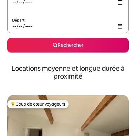
Départ
Rechercher
Locations moyenne et longue durée à
proximité
Coup de cœur voyageurs
Coups de cœur voyageurs les plus appréciés