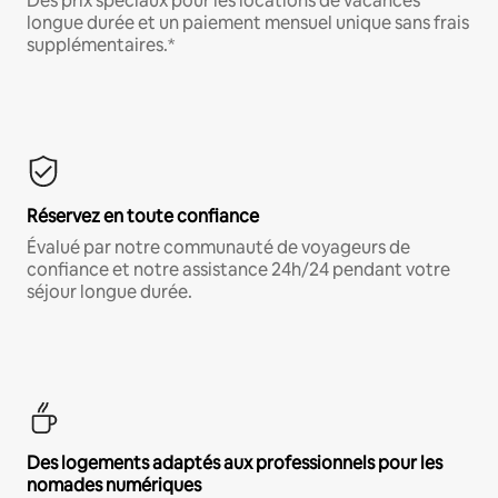
Des prix spéciaux pour les locations de vacances
longue durée et un paiement mensuel unique sans frais
supplémentaires.*
Réservez en toute confiance
Évalué par notre communauté de voyageurs de
confiance et notre assistance 24h/24 pendant votre
séjour longue durée.
Des logements adaptés aux professionnels pour les
nomades numériques