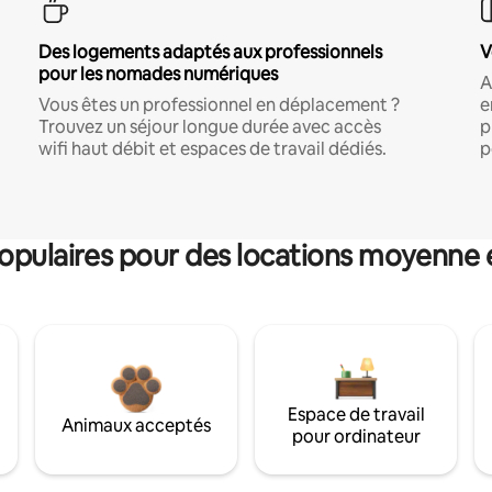
Des logements adaptés aux professionnels
V
pour les nomades numériques
A
Vous êtes un professionnel en déplacement ?
e
Trouvez un séjour longue durée avec accès
p
wifi haut débit et espaces de travail dédiés.
p
pulaires pour des locations moyenne 
Espace de travail
Animaux acceptés
pour ordinateur