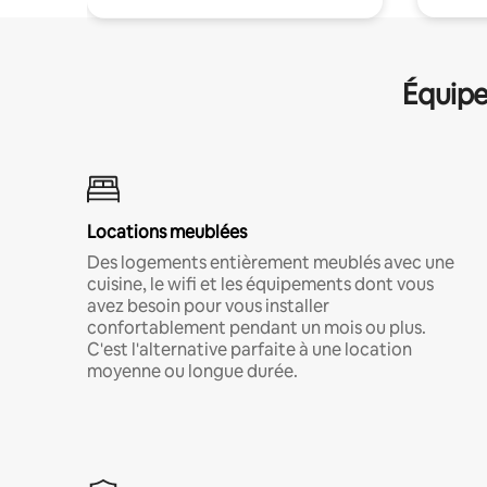
Équipe
Locations meublées
Des logements entièrement meublés avec une
cuisine, le wifi et les équipements dont vous
avez besoin pour vous installer
confortablement pendant un mois ou plus.
C'est l'alternative parfaite à une location
moyenne ou longue durée.