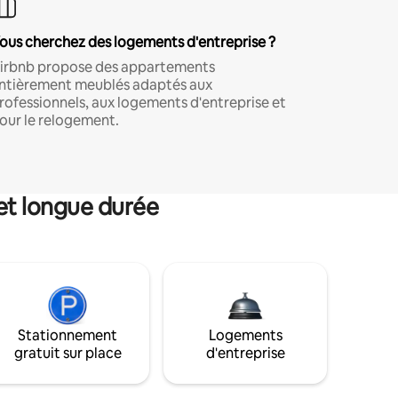
ous cherchez des logements d'entreprise ?
irbnb propose des appartements
ntièrement meublés adaptés aux
rofessionnels, aux logements d'entreprise et
our le relogement.
et longue durée
Stationnement
Logements
gratuit sur place
d'entreprise