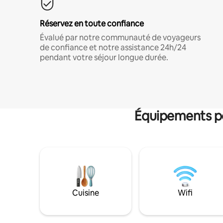
Réservez en toute confiance
Évalué par notre communauté de voyageurs
de confiance et notre assistance 24h/24
pendant votre séjour longue durée.
Équipements po
Cuisine
Wifi