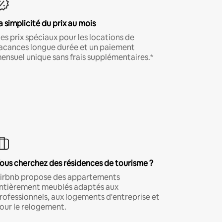
a simplicité du prix au mois
es prix spéciaux pour les locations de
acances longue durée et un paiement
ensuel unique sans frais supplémentaires.*
ous cherchez des résidences de tourisme ?
irbnb propose des appartements
ntièrement meublés adaptés aux
rofessionnels, aux logements d'entreprise et
our le relogement.