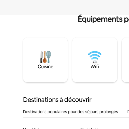
Équipements po
Cuisine
Wifi
Destinations à découvrir
Destinations populaires pour des séjours prolongés