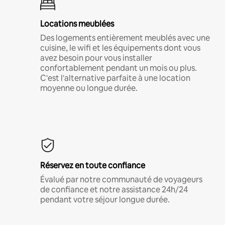
Locations meublées
Des logements entièrement meublés avec une
cuisine, le wifi et les équipements dont vous
avez besoin pour vous installer
confortablement pendant un mois ou plus.
C'est l'alternative parfaite à une location
moyenne ou longue durée.
Réservez en toute confiance
Évalué par notre communauté de voyageurs
de confiance et notre assistance 24h/24
pendant votre séjour longue durée.