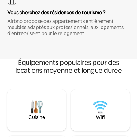
Vous cherchez des résidences de tourisme ?
Airbnb propose des appartements entièrement
meublés adaptés aux professionnels, aux logements
d'entreprise et pour le relogement.
Équipements populaires pour des
locations moyenne et longue durée
Cuisine
Wifi