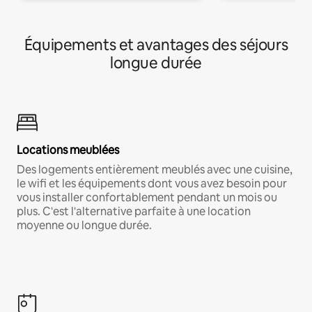
Équipements et avantages des séjours
longue durée
Locations meublées
Des logements entièrement meublés avec une cuisine,
le wifi et les équipements dont vous avez besoin pour
vous installer confortablement pendant un mois ou
plus. C'est l'alternative parfaite à une location
moyenne ou longue durée.