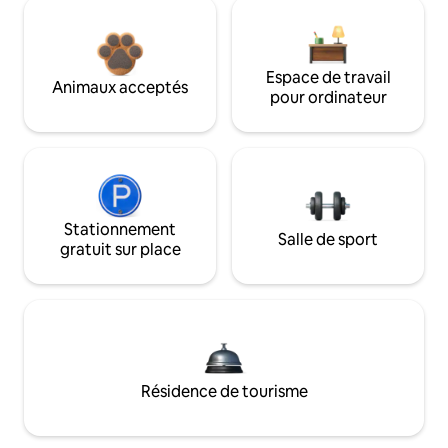
Espace de travail
Animaux acceptés
pour ordinateur
Stationnement
Salle de sport
gratuit sur place
Résidence de tourisme