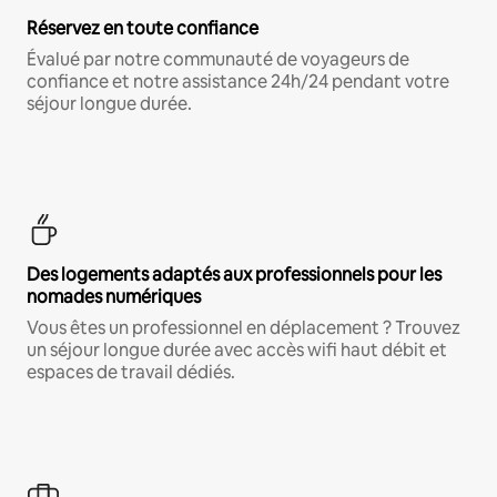
Réservez en toute confiance
Évalué par notre communauté de voyageurs de
confiance et notre assistance 24h/24 pendant votre
séjour longue durée.
Des logements adaptés aux professionnels pour les
nomades numériques
Vous êtes un professionnel en déplacement ? Trouvez
un séjour longue durée avec accès wifi haut débit et
espaces de travail dédiés.