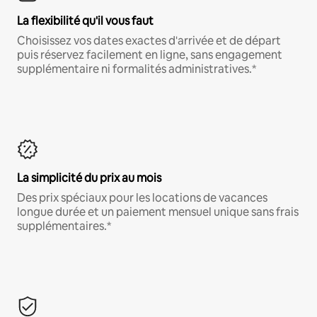
La flexibilité qu'il vous faut
Choisissez vos dates exactes d'arrivée et de départ
puis réservez facilement en ligne, sans engagement
supplémentaire ni formalités administratives.*
La simplicité du prix au mois
Des prix spéciaux pour les locations de vacances
longue durée et un paiement mensuel unique sans frais
supplémentaires.*