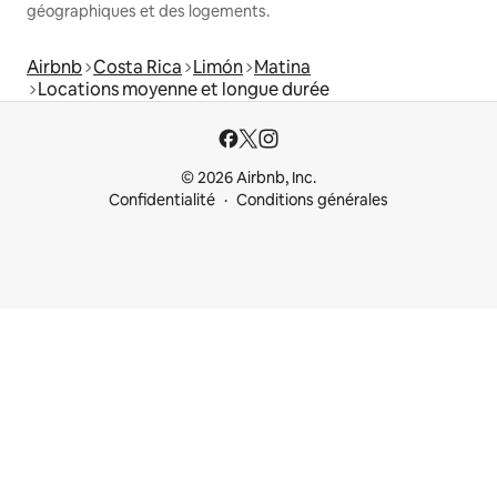
géographiques et des logements.
Airbnb
Costa Rica
Limón
Matina
Locations moyenne et longue durée
© 2026 Airbnb, Inc.
Confidentialité
Conditions générales