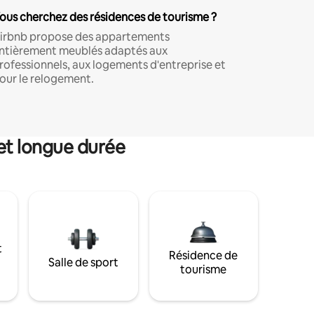
ous cherchez des résidences de tourisme ?
irbnb propose des appartements
ntièrement meublés adaptés aux
rofessionnels, aux logements d'entreprise et
our le relogement.
et longue durée
t
Résidence de
Salle de sport
tourisme