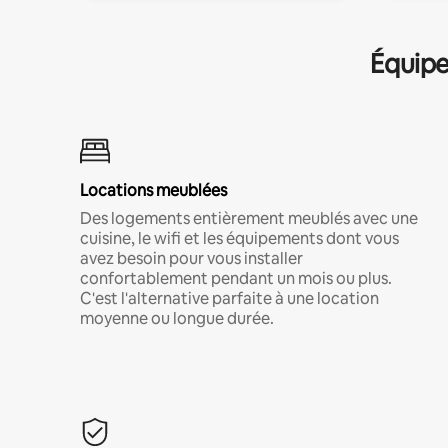
Équipe
Locations meublées
Des logements entièrement meublés avec une
cuisine, le wifi et les équipements dont vous
avez besoin pour vous installer
confortablement pendant un mois ou plus.
C'est l'alternative parfaite à une location
moyenne ou longue durée.