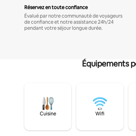
Réservez en toute confiance
Évalué par notre communauté de voyageurs
de confiance et notre assistance 24h/24
pendant votre séjour longue durée.
Équipements po
Cuisine
Wifi