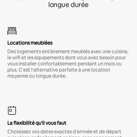
longue durée
Locations meublées
Des logements entièrement meublés avec une cuisine,
le wifi et les équipements dont vous avez besoin pour
vous installer confortablement pendant un mois ou
plus. C'est l'alternative parfaite à une location
moyenne ou longue durée.
La flexibilité qu'il vous faut
Choisissez vos dates exactes d'arrivée et de départ