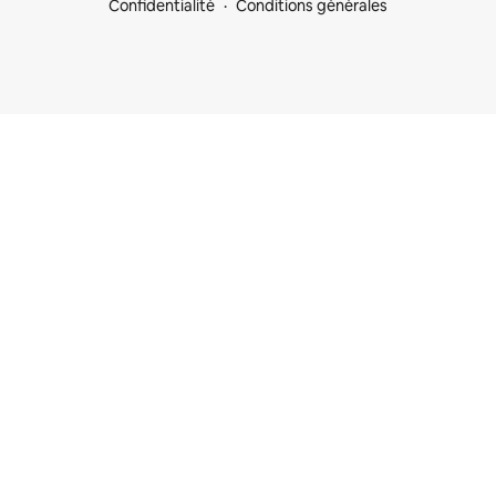
Confidentialité
Conditions générales