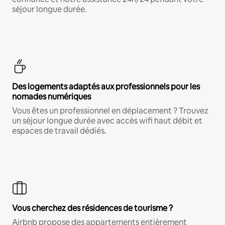
séjour longue durée.
Des logements adaptés aux professionnels pour les
nomades numériques
Vous êtes un professionnel en déplacement ? Trouvez
un séjour longue durée avec accès wifi haut débit et
espaces de travail dédiés.
Vous cherchez des résidences de tourisme ?
Airbnb propose des appartements entièrement