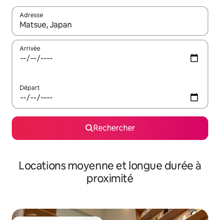
Adresse
Lorsque les résultats s'affichent, utilisez les flèches vers le hau
Arrivée
Départ
Rechercher
Locations moyenne et longue durée à
proximité