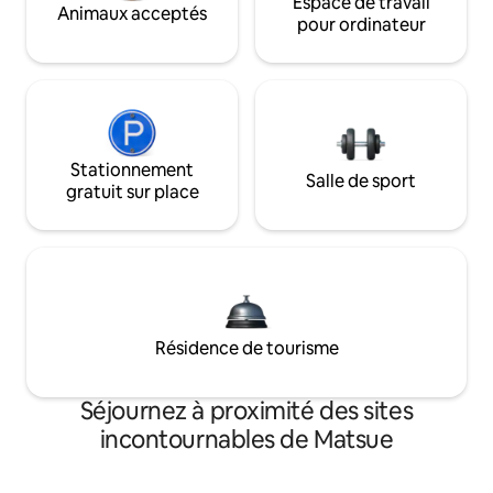
Espace de travail
Animaux acceptés
pour ordinateur
Stationnement
Salle de sport
gratuit sur place
Résidence de tourisme
Séjournez à proximité des sites
incontournables de Matsue