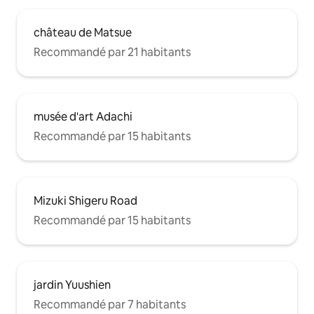
château de Matsue
Recommandé par 21 habitants
musée d'art Adachi
Recommandé par 15 habitants
Mizuki Shigeru Road
Recommandé par 15 habitants
jardin Yuushien
Recommandé par 7 habitants