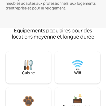
meublés adaptés aux professionnels, aux logements
d'entreprise et pour le relogement.
Équipements populaires pour des
locations moyenne et longue durée
Cuisine
Wifi