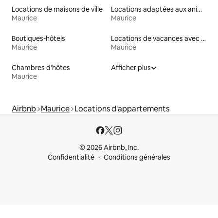
Locations de maisons de ville
Locations adaptées aux animaux
Maurice
Maurice
Boutiques-hôtels
Locations de vacances avec piscine
Maurice
Maurice
Chambres d'hôtes
Afficher plus
Maurice
Airbnb
Maurice
Locations d'appartements
© 2026 Airbnb, Inc.
Confidentialité
Conditions générales