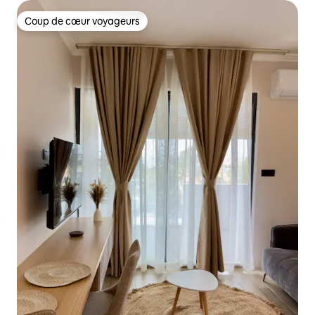
Coup de cœur voyageurs
Coup de cœur voyageurs