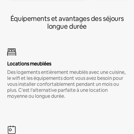
Équipements et avantages des séjours
longue durée
Locations meublées
Des logements entièrement meublés avec une cuisine,
le wifi et les équipements dont vous avez besoin pour
vous installer confortablement pendant un mois ou
plus. C'est l'alternative parfaite à une location
moyenne ou longue durée.