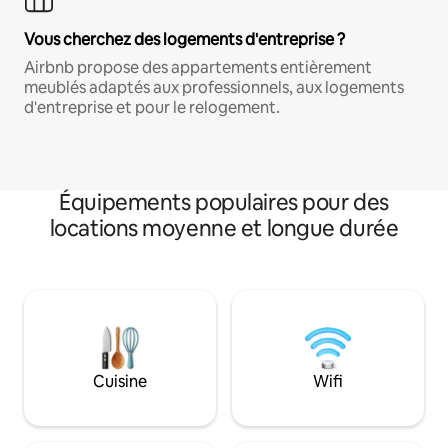
Vous cherchez des logements d'entreprise ?
Airbnb propose des appartements entièrement
meublés adaptés aux professionnels, aux logements
d'entreprise et pour le relogement.
Équipements populaires pour des
locations moyenne et longue durée
Cuisine
Wifi