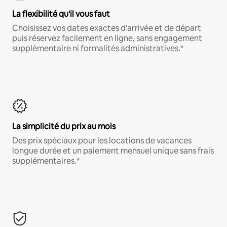
La flexibilité qu'il vous faut
Choisissez vos dates exactes d'arrivée et de départ
puis réservez facilement en ligne, sans engagement
supplémentaire ni formalités administratives.*
La simplicité du prix au mois
Des prix spéciaux pour les locations de vacances
longue durée et un paiement mensuel unique sans frais
supplémentaires.*