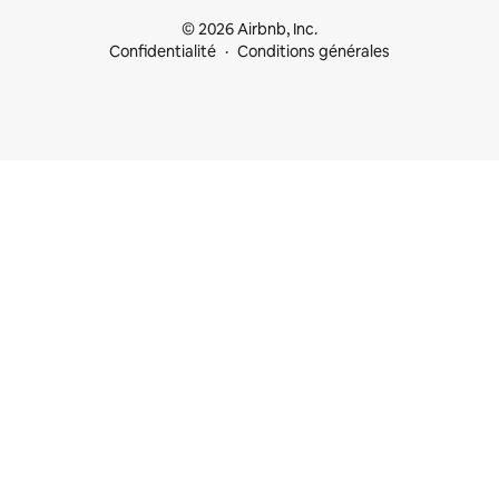
© 2026 Airbnb, Inc.
Confidentialité
Conditions générales