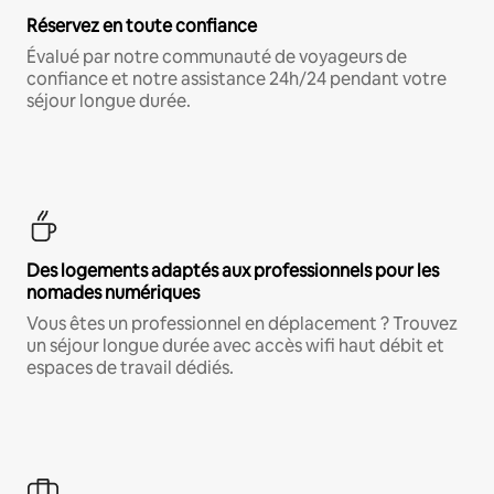
Réservez en toute confiance
Évalué par notre communauté de voyageurs de
confiance et notre assistance 24h/24 pendant votre
séjour longue durée.
Des logements adaptés aux professionnels pour les
nomades numériques
Vous êtes un professionnel en déplacement ? Trouvez
un séjour longue durée avec accès wifi haut débit et
espaces de travail dédiés.