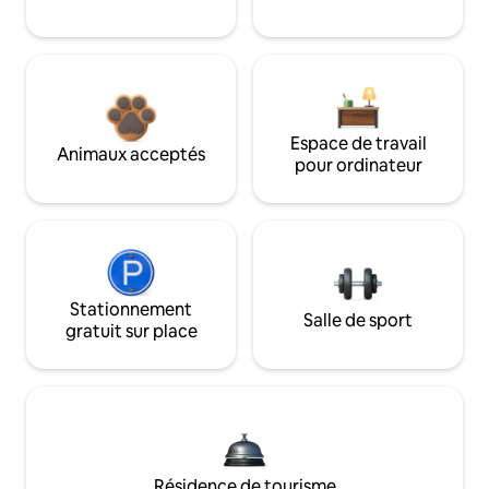
Espace de travail
Animaux acceptés
pour ordinateur
Stationnement
Salle de sport
gratuit sur place
Résidence de tourisme