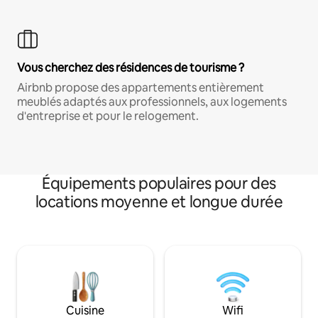
Vous cherchez des résidences de tourisme ?
Airbnb propose des appartements entièrement
meublés adaptés aux professionnels, aux logements
d'entreprise et pour le relogement.
Équipements populaires pour des
locations moyenne et longue durée
Cuisine
Wifi