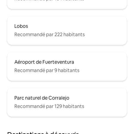
Lobos
Recommandé par 222 habitants
Aéroport de Fuerteventura
Recommandé par 9 habitants
Parc naturel de Corralejo
Recommandé par 129 habitants