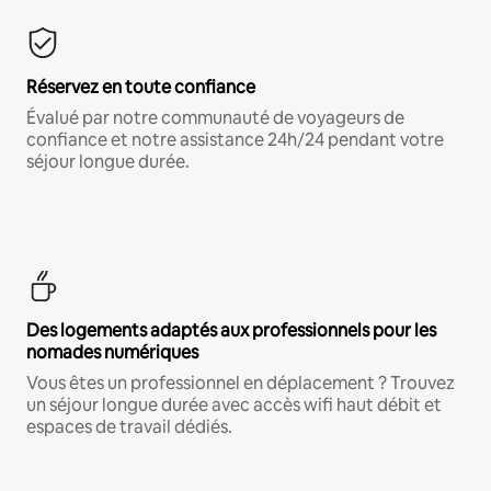
Réservez en toute confiance
Évalué par notre communauté de voyageurs de
confiance et notre assistance 24h/24 pendant votre
séjour longue durée.
Des logements adaptés aux professionnels pour les
nomades numériques
Vous êtes un professionnel en déplacement ? Trouvez
un séjour longue durée avec accès wifi haut débit et
espaces de travail dédiés.