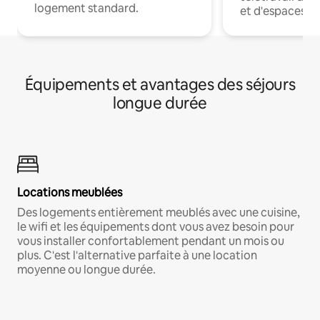
logement standard.
et d'espaces de
Équipements et avantages des séjours
longue durée
Locations meublées
Des logements entièrement meublés avec une cuisine,
le wifi et les équipements dont vous avez besoin pour
vous installer confortablement pendant un mois ou
plus. C'est l'alternative parfaite à une location
moyenne ou longue durée.