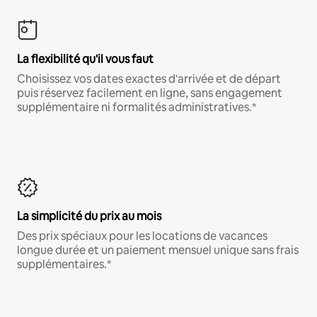
La flexibilité qu'il vous faut
Choisissez vos dates exactes d'arrivée et de départ
puis réservez facilement en ligne, sans engagement
supplémentaire ni formalités administratives.*
La simplicité du prix au mois
Des prix spéciaux pour les locations de vacances
longue durée et un paiement mensuel unique sans frais
supplémentaires.*