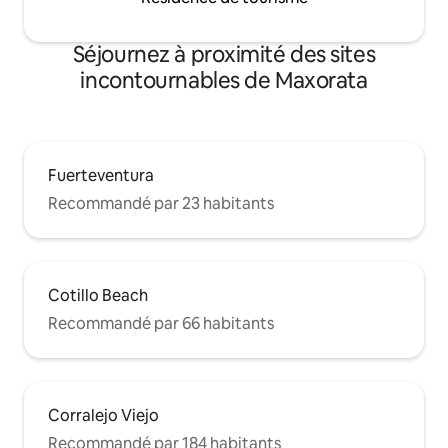
Séjournez à proximité des sites
incontournables de Maxorata
Fuerteventura
Recommandé par 23 habitants
Cotillo Beach
Recommandé par 66 habitants
Corralejo Viejo
Recommandé par 184 habitants