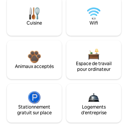
Cuisine
Wifi
Espace de travail
Animaux acceptés
pour ordinateur
Stationnement
Logements
gratuit sur place
d'entreprise