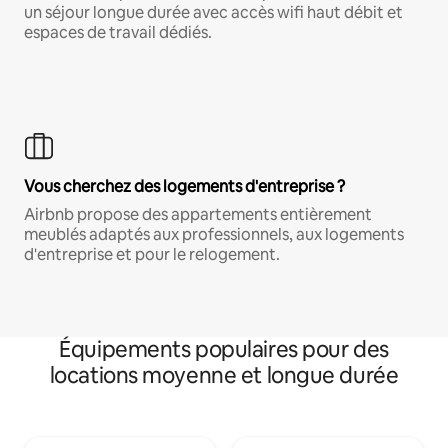
un séjour longue durée avec accès wifi haut débit et
espaces de travail dédiés.
Vous cherchez des logements d'entreprise ?
Airbnb propose des appartements entièrement
meublés adaptés aux professionnels, aux logements
d'entreprise et pour le relogement.
Équipements populaires pour des
locations moyenne et longue durée