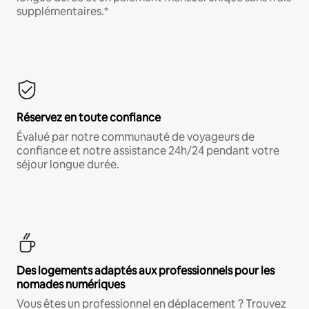
supplémentaires.*
Réservez en toute confiance
Évalué par notre communauté de voyageurs de
confiance et notre assistance 24h/24 pendant votre
séjour longue durée.
Des logements adaptés aux professionnels pour les
nomades numériques
Vous êtes un professionnel en déplacement ? Trouvez