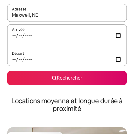
Adresse
Lorsque les résultats s'affichent, utilisez les flèches vers le hau
Arrivée
Départ
Rechercher
Locations moyenne et longue durée à
proximité