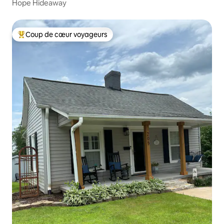
Hope Hideaway
Coup de cœur voyageurs
Coups de cœur voyageurs les plus appréciés