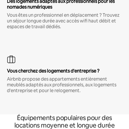
Des logements adaptés aux professionnels pour les
nomades numériques
Vous êtes un professionnel en déplacement ? Trouvez
un séjour longue durée avec accès wifi haut débit et
espaces de travail dédiés.
Vous cherchez des logements d'entreprise ?
Airbnb propose des appartements entièrement
meublés adaptés aux professionnels, aux logements
d'entreprise et pour le relogement.
Équipements populaires pour des
locations moyenne et longue durée