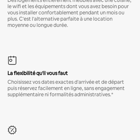
Des logements entièrement meublés avec une cuisine,
le wifi et les équipements dont vous avez besoin pour
vous installer confortablement pendant un mois ou
plus. C'est l'alternative parfaite à une location
moyenne ou longue durée.
La flexibilité qu'il vous faut
Choisissez vos dates exactes d'arrivée et de départ
puis réservez facilement en ligne, sans engagement
supplémentaire ni formalités administratives.*