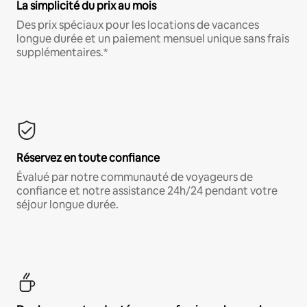
La simplicité du prix au mois
Des prix spéciaux pour les locations de vacances
longue durée et un paiement mensuel unique sans frais
supplémentaires.*
Réservez en toute confiance
Évalué par notre communauté de voyageurs de
confiance et notre assistance 24h/24 pendant votre
séjour longue durée.