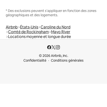
* Des exclusions peuvent s'appliquer en fonction des zones
géographiques et des logements.
Airbnb
États-Unis
Caroline du Nord
Comté de Rockingham
Mayo River
Locations moyenne et longue durée
© 2026 Airbnb, Inc.
Confidentialité
Conditions générales