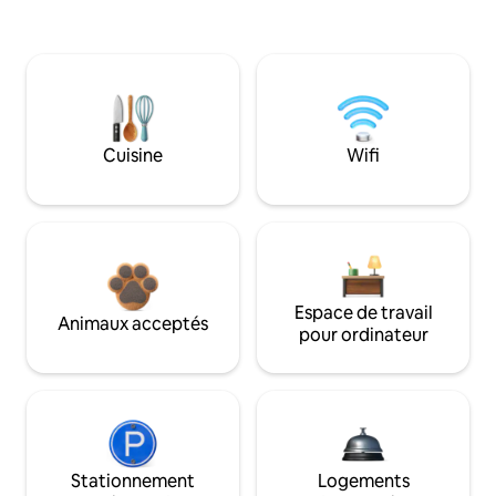
Cuisine
Wifi
Espace de travail
Animaux acceptés
pour ordinateur
Stationnement
Logements