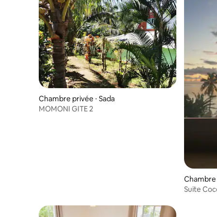
Chambre privée ⋅ Sada
MOMONI GITE 2
Chambre 
Suite Coc