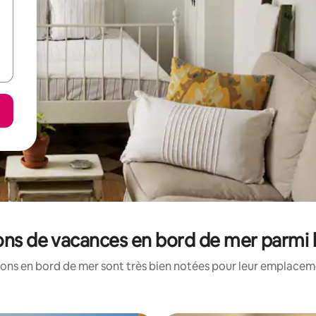
ions de vacances en bord de mer parmi 
ons en bord de mer sont très bien notées pour leur emplaceme