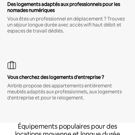
Des logements adaptés aux professionnels pour les
nomades numériques
Vous êtes un professionnel en déplacement ? Trouvez
un séjour longue durée avec accès wifi haut débit et
espaces de travail dédiés.
Vous cherchez des logements d'entreprise ?
Airbnb propose des appartements entièrement
meublés adaptés aux professionnels, aux logements
d'entreprise et pour le relogement.
Équipements populaires pour des
locations moyenne et longue durée