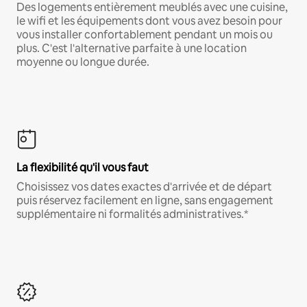
Des logements entièrement meublés avec une cuisine,
le wifi et les équipements dont vous avez besoin pour
vous installer confortablement pendant un mois ou
plus. C'est l'alternative parfaite à une location
moyenne ou longue durée.
La flexibilité qu'il vous faut
Choisissez vos dates exactes d'arrivée et de départ
puis réservez facilement en ligne, sans engagement
supplémentaire ni formalités administratives.*