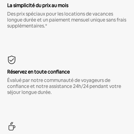
La simplicité du prix au mois
Des prix spéciaux pour les locations de vacances
longue durée et un paiement mensuel unique sans frais
supplémentaires.*
Réservez en toute confiance
Évalué par notre communauté de voyageurs de
confiance et notre assistance 24h/24 pendant votre
séjour longue durée.