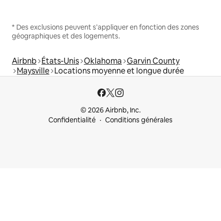
* Des exclusions peuvent s'appliquer en fonction des zones
géographiques et des logements.
Airbnb
États-Unis
Oklahoma
Garvin County
Maysville
Locations moyenne et longue durée
© 2026 Airbnb, Inc.
Confidentialité
Conditions générales