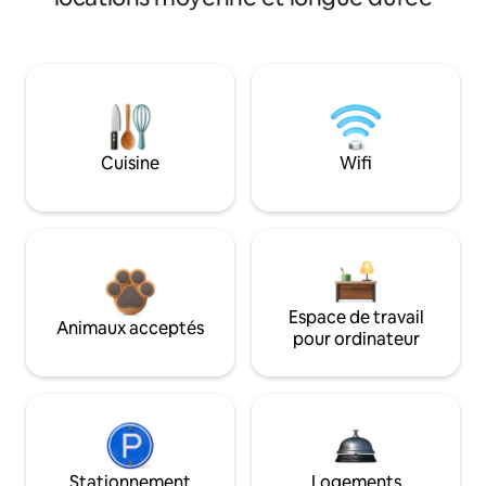
Cuisine
Wifi
Espace de travail
Animaux acceptés
pour ordinateur
Stationnement
Logements