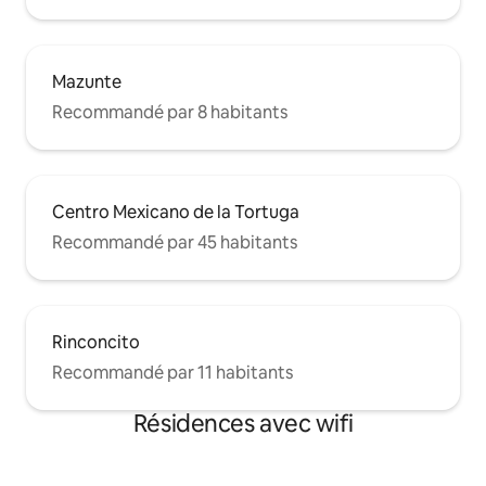
Mazunte
Recommandé par 8 habitants
Centro Mexicano de la Tortuga
Recommandé par 45 habitants
Rinconcito
Recommandé par 11 habitants
Résidences avec wifi