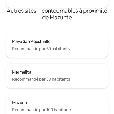
Autres sites incontournables à proximité
de Mazunte
Playa San Agustinillo
Recommandé par 69 habitants
Mermejita
Recommandé par 30 habitants
Mazunte
Recommandé par 100 habitants