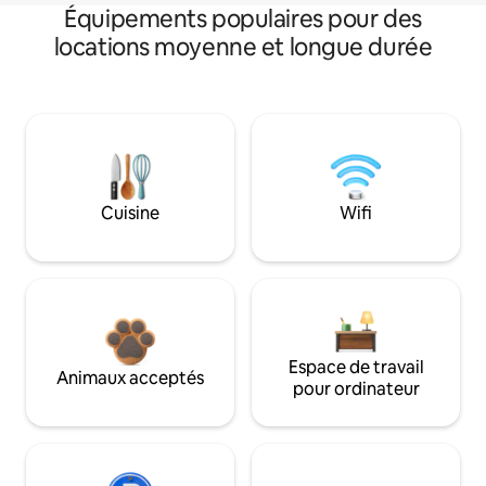
Équipements populaires pour des
locations moyenne et longue durée
Cuisine
Wifi
Espace de travail
Animaux acceptés
pour ordinateur