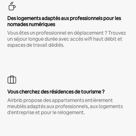
Des logements adaptés aux professionnels pour les
nomades numériques
Vous êtes un professionnel en déplacement ? Trouvez
un séjour longue durée avec accès wifi haut débit et
espaces de travail dédiés.
Vous cherchez des résidences de tourisme ?
Airbnb propose des appartements entièrement
meublés adaptés aux professionnels, aux logements
d'entreprise et pour le relogement.