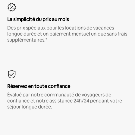
La simplicité du prix au mois
Des prix spéciaux pour les locations de vacances
longue durée et un paiement mensuel unique sans frais
supplémentaires.*
Réservez en toute confiance
Évalué par notre communauté de voyageurs de
confiance et notre assistance 24h/24 pendant votre
séjour longue durée.