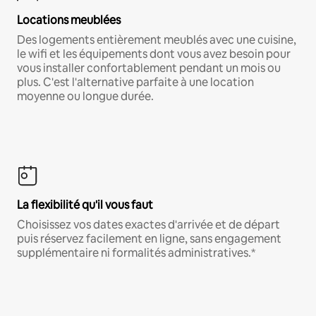
Locations meublées
Des logements entièrement meublés avec une cuisine,
le wifi et les équipements dont vous avez besoin pour
vous installer confortablement pendant un mois ou
plus. C'est l'alternative parfaite à une location
moyenne ou longue durée.
La flexibilité qu'il vous faut
Choisissez vos dates exactes d'arrivée et de départ
puis réservez facilement en ligne, sans engagement
supplémentaire ni formalités administratives.*