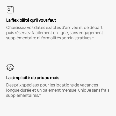
La flexibilité qu'il vous faut
Choisissez vos dates exactes d'arrivée et de départ
puis réservez facilement en ligne, sans engagement
supplémentaire ni formalités administratives.*
La simplicité du prix au mois
Des prix spéciaux pour les locations de vacances
longue durée et un paiement mensuel unique sans frais
supplémentaires.*