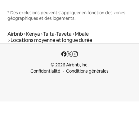
* Des exclusions peuvent s'appliquer en fonction des zones
géographiques et des logements.
Airbnb
Kenya
Taita-Taveta
Mbale
Locations moyenne et longue durée
© 2026 Airbnb, Inc.
Confidentialité
Conditions générales