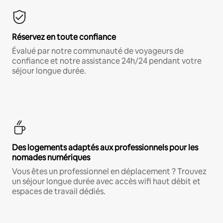
Réservez en toute confiance
Évalué par notre communauté de voyageurs de
confiance et notre assistance 24h/24 pendant votre
séjour longue durée.
Des logements adaptés aux professionnels pour les
nomades numériques
Vous êtes un professionnel en déplacement ? Trouvez
un séjour longue durée avec accès wifi haut débit et
espaces de travail dédiés.