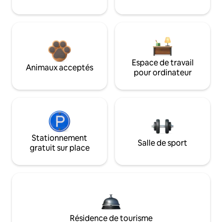
Espace de travail
Animaux acceptés
pour ordinateur
Stationnement
Salle de sport
gratuit sur place
Résidence de tourisme