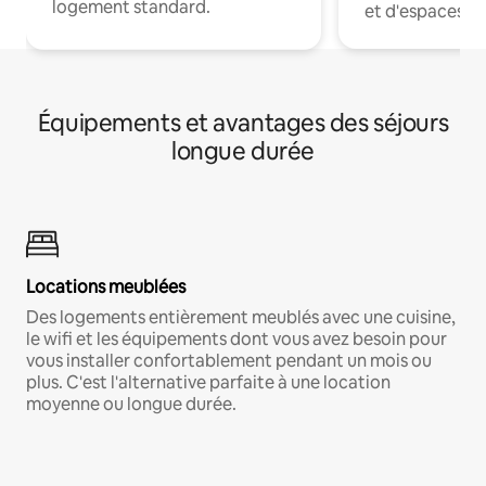
logement standard.
et d'espaces de
Équipements et avantages des séjours
longue durée
Locations meublées
Des logements entièrement meublés avec une cuisine,
le wifi et les équipements dont vous avez besoin pour
vous installer confortablement pendant un mois ou
plus. C'est l'alternative parfaite à une location
moyenne ou longue durée.