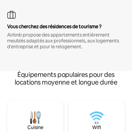
Vous cherchez des résidences de tourisme ?
Airbnb propose des appartements entièrement
meublés adaptés aux professionnels, aux logements
d'entreprise et pour le relogement.
Équipements populaires pour des
locations moyenne et longue durée
Cuisine
Wifi