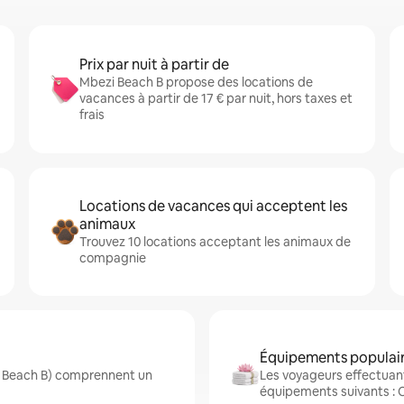
Prix par nuit à partir de
Mbezi Beach B propose des locations de
vacances à partir de 17 € par nuit, hors taxes et
frais
Locations de vacances qui acceptent les
animaux
Trouvez 10 locations acceptant les animaux de
compagnie
Équipements populair
zi Beach B) comprennent un
Les voyageurs effectuant
équipements suivants : Cu