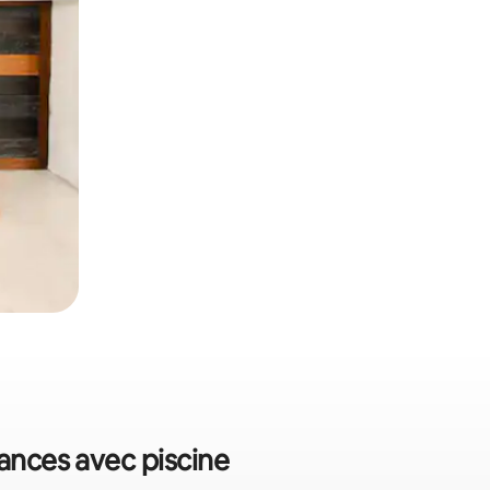
cances avec piscine