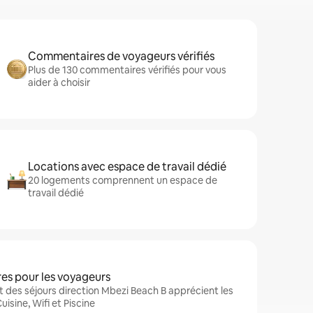
Commentaires de voyageurs vérifiés
Plus de 130 commentaires vérifiés pour vous
aider à choisir
Locations avec espace de travail dédié
20 logements comprennent un espace de
travail dédié
es pour les voyageurs
 des séjours direction Mbezi Beach B apprécient les
isine, Wifi et Piscine