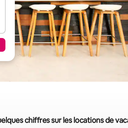
elques chiffres sur les locations de va