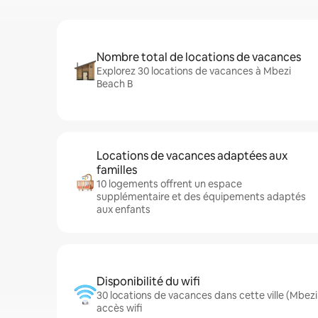
Nombre total de locations de vacances
Explorez 30 locations de vacances à Mbezi
Beach B
Locations de vacances adaptées aux
familles
10 logements offrent un espace
supplémentaire et des équipements adaptés
aux enfants
Disponibilité du wifi
30 locations de vacances dans cette ville (Mbe
accès wifi