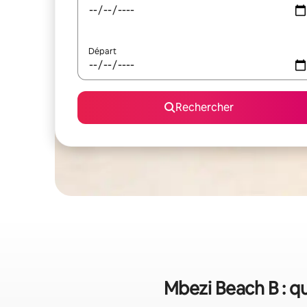
Départ
Rechercher
Mbezi Beach B : qu