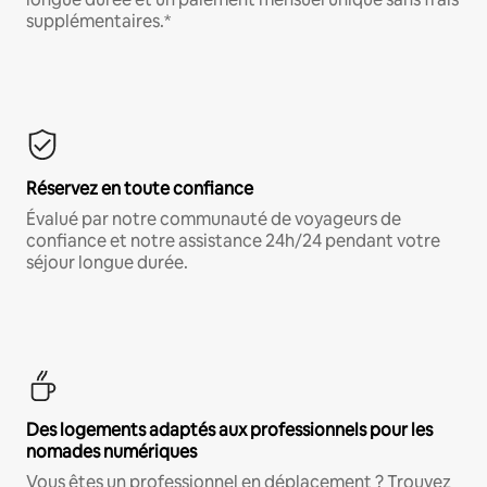
supplémentaires.*
Réservez en toute confiance
Évalué par notre communauté de voyageurs de
confiance et notre assistance 24h/24 pendant votre
séjour longue durée.
Des logements adaptés aux professionnels pour les
nomades numériques
Vous êtes un professionnel en déplacement ? Trouvez