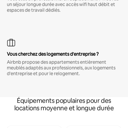
un séjour longue durée avec accès wifi haut débit et
espaces de travail dédiés.
Vous cherchez des logements d'entreprise ?
Airbnb propose des appartements entièrement
meublés adaptés aux professionnels, aux logements
d'entreprise et pour le relogement.
Équipements populaires pour des
locations moyenne et longue durée