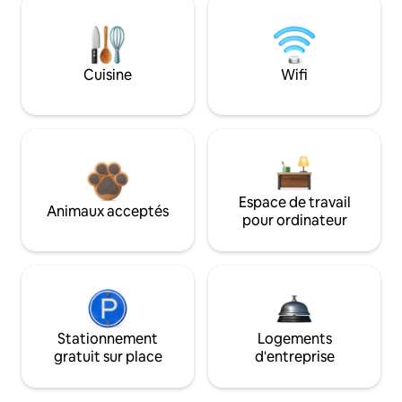
Cuisine
Wifi
Espace de travail
Animaux acceptés
pour ordinateur
Stationnement
Logements
gratuit sur place
d'entreprise