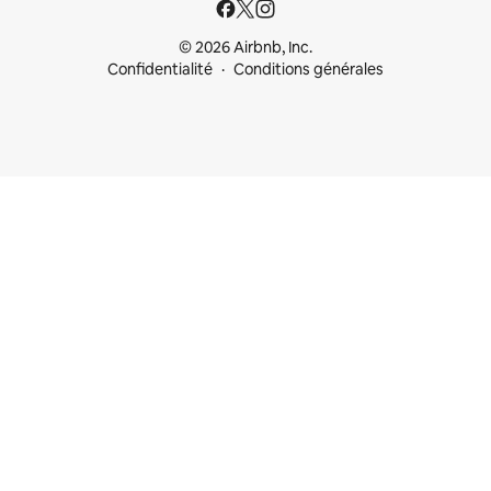
© 2026 Airbnb, Inc.
Confidentialité
Conditions générales