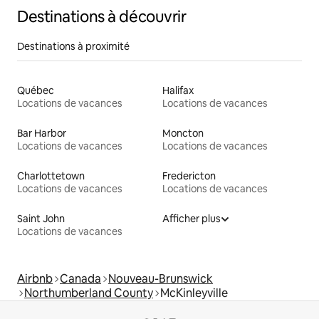
Destinations à découvrir
Destinations à proximité
Québec
Halifax
Locations de vacances
Locations de vacances
Bar Harbor
Moncton
Locations de vacances
Locations de vacances
Charlottetown
Fredericton
Locations de vacances
Locations de vacances
Saint John
Afficher plus
Locations de vacances
Airbnb
Canada
Nouveau-Brunswick
Northumberland County
McKinleyville