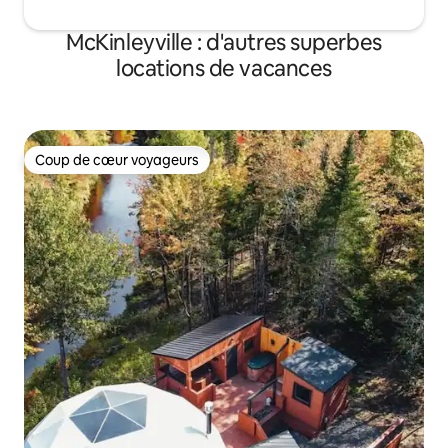
McKinleyville : d'autres superbes
locations de vacances
Coup de cœur voyageurs
Coup de cœur voyageurs