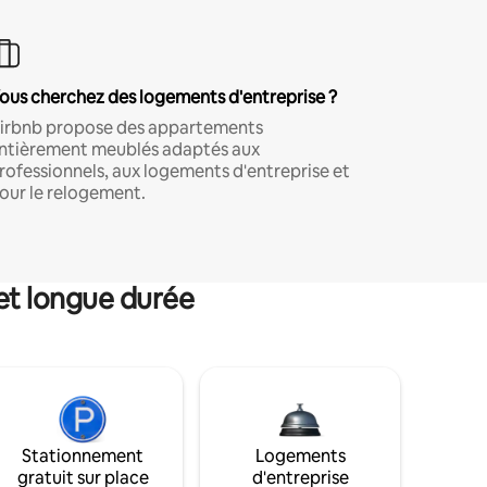
ous cherchez des logements d'entreprise ?
irbnb propose des appartements
ntièrement meublés adaptés aux
rofessionnels, aux logements d'entreprise et
our le relogement.
et longue durée
Stationnement
Logements
gratuit sur place
d'entreprise