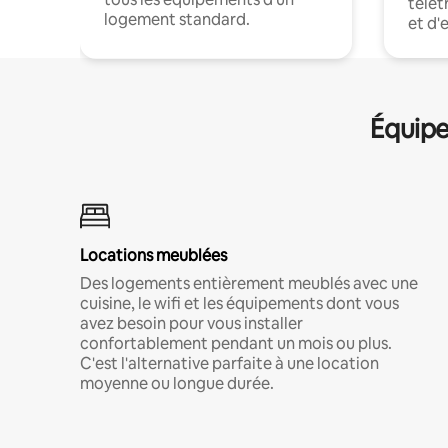
télét
logement standard.
et d'
Équipe
Locations meublées
Des logements entièrement meublés avec une
cuisine, le wifi et les équipements dont vous
avez besoin pour vous installer
confortablement pendant un mois ou plus.
C'est l'alternative parfaite à une location
moyenne ou longue durée.