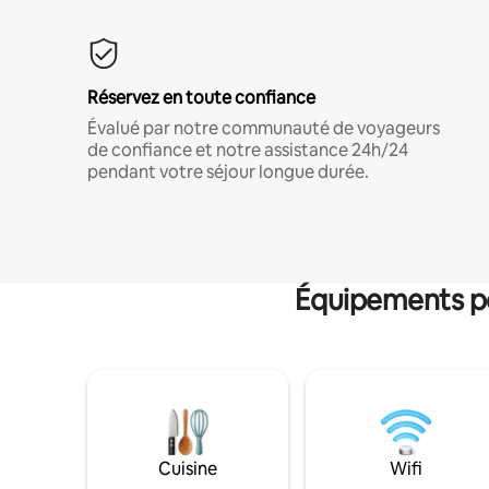
Réservez en toute confiance
Évalué par notre communauté de voyageurs
de confiance et notre assistance 24h/24
pendant votre séjour longue durée.
Équipements po
Cuisine
Wifi