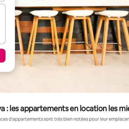
 : les appartements en location les m
nces d'appartements sont très bien notées pour leur emplaceme