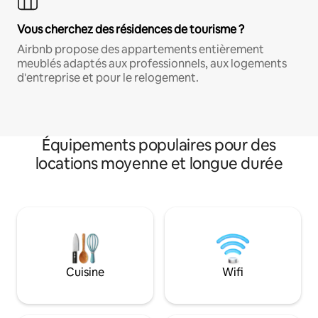
Vous cherchez des résidences de tourisme ?
Airbnb propose des appartements entièrement
meublés adaptés aux professionnels, aux logements
d'entreprise et pour le relogement.
Équipements populaires pour des
locations moyenne et longue durée
Cuisine
Wifi