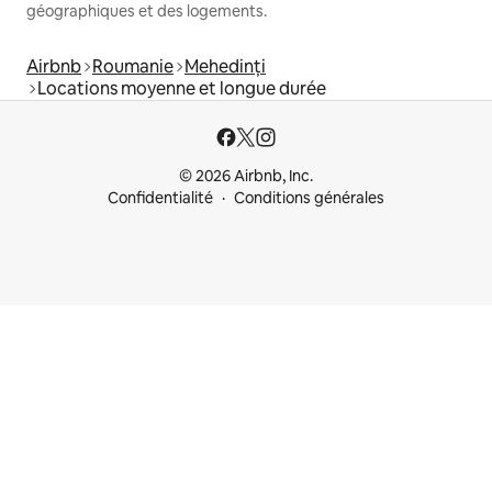
géographiques et des logements.
Airbnb
Roumanie
Mehedinți
Locations moyenne et longue durée
© 2026 Airbnb, Inc.
Confidentialité
Conditions générales