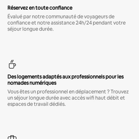
Réservez en toute confiance
Évalué par notre communauté de voyageurs de
confiance et notre assistance 24h/24 pendant votre
séjour longue durée.
Des logements adaptés aux professionnels pour les
nomades numériques
Vous êtes un professionnel en déplacement ? Trouvez
un séjour longue durée avec accès wifi haut débit et
espaces de travail dédiés.