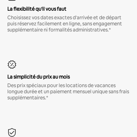
La flexibilité qu'il vous faut
Choisissez vos dates exactes d'arrivée et de départ
puis réservez facilement en ligne, sans engagement
supplémentaire ni formalités administratives.*
La simplicité du prix au mois
Des prix spéciaux pour les locations de vacances
longue durée et un paiement mensuel unique sans frais
supplémentaires.*