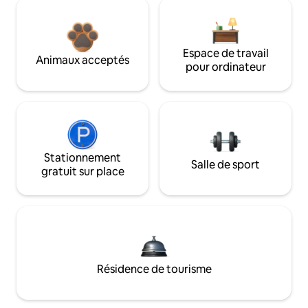
Espace de travail
Animaux acceptés
pour ordinateur
Stationnement
Salle de sport
gratuit sur place
Résidence de tourisme