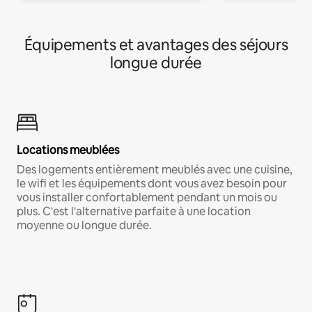
Équipements et avantages des séjours
longue durée
Locations meublées
Des logements entièrement meublés avec une cuisine,
le wifi et les équipements dont vous avez besoin pour
vous installer confortablement pendant un mois ou
plus. C'est l'alternative parfaite à une location
moyenne ou longue durée.