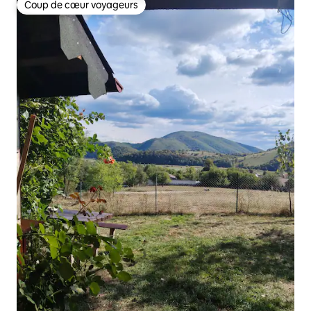
Coup de cœur voyageurs
Coup de cœur voyageurs