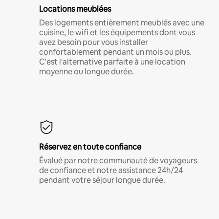
Locations meublées
Des logements entièrement meublés avec une
cuisine, le wifi et les équipements dont vous
avez besoin pour vous installer
confortablement pendant un mois ou plus.
C'est l'alternative parfaite à une location
moyenne ou longue durée.
Réservez en toute confiance
Évalué par notre communauté de voyageurs
de confiance et notre assistance 24h/24
pendant votre séjour longue durée.