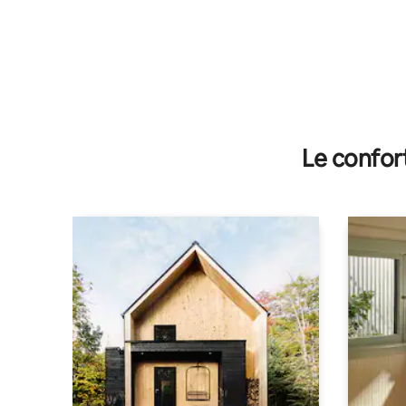
Le confor