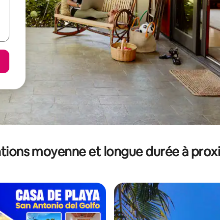
tions moyenne et longue durée à prox