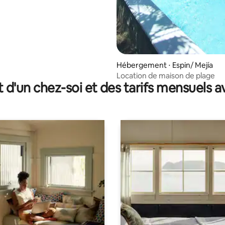
Hébergement ⋅ Espin/ Mejía
Location de maison de plage
t d'un chez-soi et des tarifs mensuels 