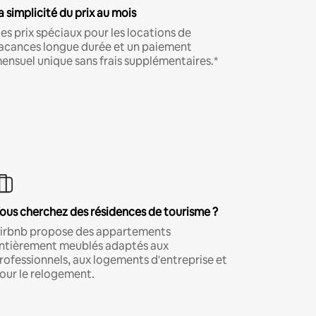
a simplicité du prix au mois
es prix spéciaux pour les locations de
acances longue durée et un paiement
ensuel unique sans frais supplémentaires.*
ous cherchez des résidences de tourisme ?
irbnb propose des appartements
ntièrement meublés adaptés aux
rofessionnels, aux logements d'entreprise et
our le relogement.