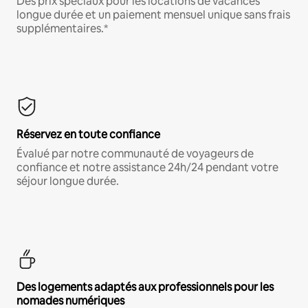
Des prix spéciaux pour les locations de vacances
longue durée et un paiement mensuel unique sans frais
supplémentaires.*
Réservez en toute confiance
Évalué par notre communauté de voyageurs de
confiance et notre assistance 24h/24 pendant votre
séjour longue durée.
Des logements adaptés aux professionnels pour les
nomades numériques