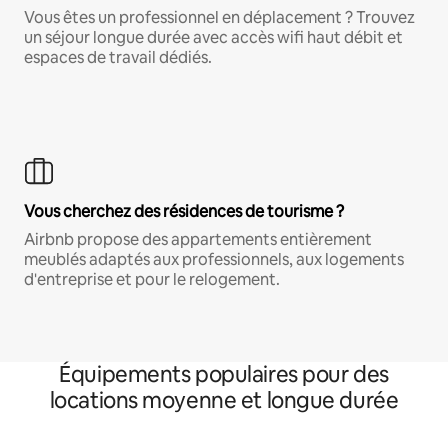
Vous êtes un professionnel en déplacement ? Trouvez
un séjour longue durée avec accès wifi haut débit et
espaces de travail dédiés.
Vous cherchez des résidences de tourisme ?
Airbnb propose des appartements entièrement
meublés adaptés aux professionnels, aux logements
d'entreprise et pour le relogement.
Équipements populaires pour des
locations moyenne et longue durée