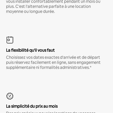
vous installer confortablement pendant un mois ou
plus. C'est l'alternative parfaite à une location
moyenne ou longue durée.
La flexibilité qu'il vous faut
Choisissez vos dates exactes d'arrivée et de départ
puis réservez facilement en ligne, sans engagement
supplémentaire ni formalités administratives.*
La simplicité du prix au mois