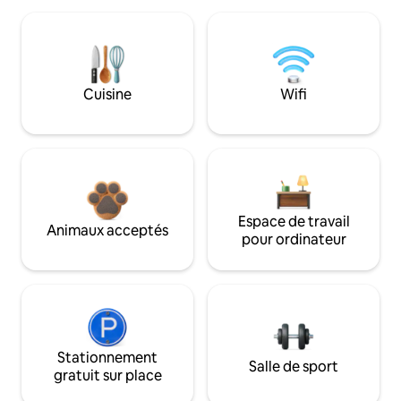
Cuisine
Wifi
Espace de travail
Animaux acceptés
pour ordinateur
Stationnement
Salle de sport
gratuit sur place