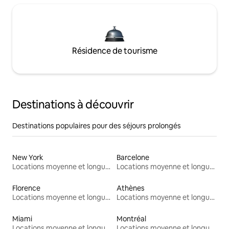
Résidence de tourisme
Destinations à découvrir
Destinations populaires pour des séjours prolongés
New York
Barcelone
Locations moyenne et longue durée
Locations moyenne et longue durée
Florence
Athènes
Locations moyenne et longue durée
Locations moyenne et longue durée
Miami
Montréal
Locations moyenne et longue durée
Locations moyenne et longue durée