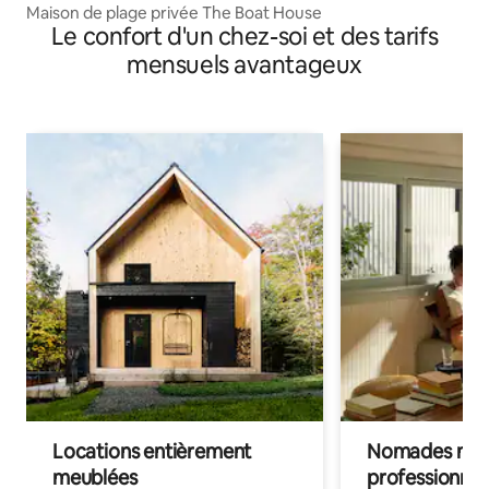
Maison de plage privée The Boat House
Le confort d'un chez-soi et des tarifs
mensuels avantageux
Locations entièrement
Nomades num
meublées
professionnel