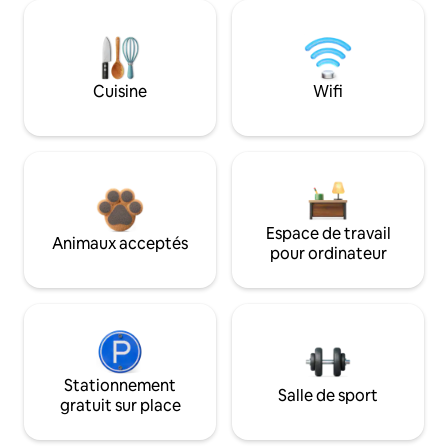
Cuisine
Wifi
Espace de travail
Animaux acceptés
pour ordinateur
Stationnement
Salle de sport
gratuit sur place