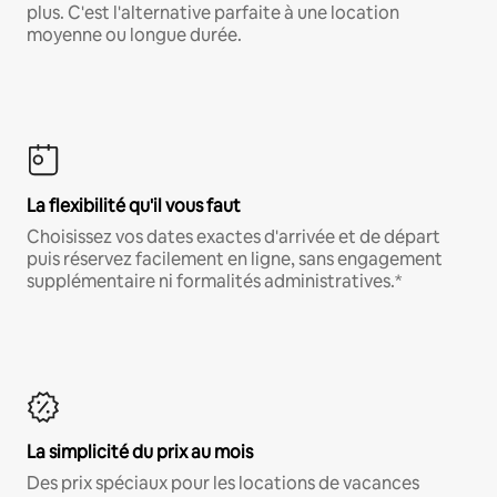
plus. C'est l'alternative parfaite à une location
moyenne ou longue durée.
La flexibilité qu'il vous faut
Choisissez vos dates exactes d'arrivée et de départ
puis réservez facilement en ligne, sans engagement
supplémentaire ni formalités administratives.*
La simplicité du prix au mois
Des prix spéciaux pour les locations de vacances