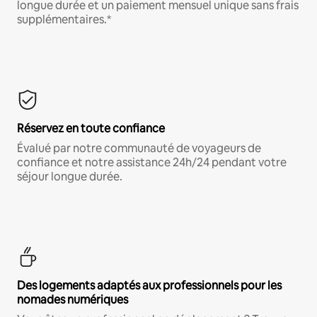
longue durée et un paiement mensuel unique sans frais
supplémentaires.*
Réservez en toute confiance
Évalué par notre communauté de voyageurs de
confiance et notre assistance 24h/24 pendant votre
séjour longue durée.
Des logements adaptés aux professionnels pour les
nomades numériques