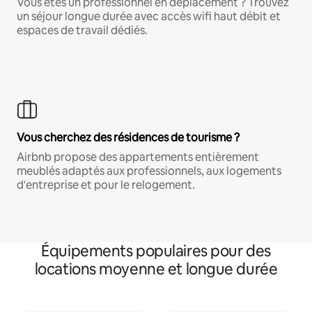
Vous êtes un professionnel en déplacement ? Trouvez
un séjour longue durée avec accès wifi haut débit et
espaces de travail dédiés.
Vous cherchez des résidences de tourisme ?
Airbnb propose des appartements entièrement
meublés adaptés aux professionnels, aux logements
d'entreprise et pour le relogement.
Équipements populaires pour des
locations moyenne et longue durée