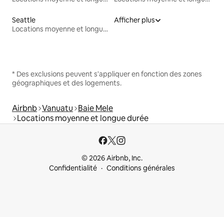
Seattle
Afficher plus
Locations moyenne et longue durée
* Des exclusions peuvent s'appliquer en fonction des zones
géographiques et des logements.
Airbnb
Vanuatu
Baie Mele
Locations moyenne et longue durée
© 2026 Airbnb, Inc.
Confidentialité
Conditions générales