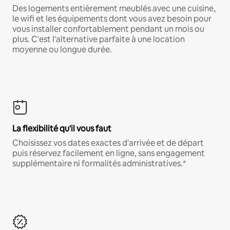
Des logements entièrement meublés avec une cuisine,
le wifi et les équipements dont vous avez besoin pour
vous installer confortablement pendant un mois ou
plus. C'est l'alternative parfaite à une location
moyenne ou longue durée.
La flexibilité qu'il vous faut
Choisissez vos dates exactes d'arrivée et de départ
puis réservez facilement en ligne, sans engagement
supplémentaire ni formalités administratives.*