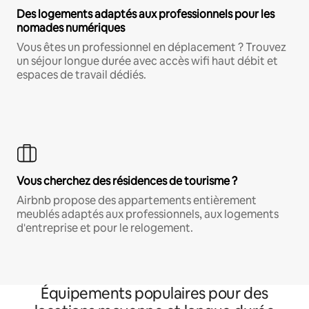
Des logements adaptés aux professionnels pour les
nomades numériques
Vous êtes un professionnel en déplacement ? Trouvez
un séjour longue durée avec accès wifi haut débit et
espaces de travail dédiés.
Vous cherchez des résidences de tourisme ?
Airbnb propose des appartements entièrement
meublés adaptés aux professionnels, aux logements
d'entreprise et pour le relogement.
Équipements populaires pour des