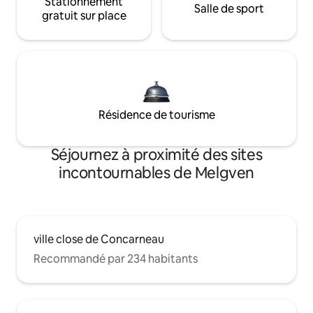
Stationnement
Salle de sport
gratuit sur place
Résidence de tourisme
Séjournez à proximité des sites
incontournables de Melgven
ville close de Concarneau
Recommandé par 234 habitants