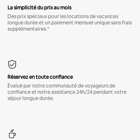
La simplicité du prix au mois
Des prix spéciaux pour les locations de vacances
longue durée et un paiement mensuel unique sans frais
supplémentaires.*
Réservez en toute confiance
Évalué par notre communauté de voyageurs de
confiance et notre assistance 24h/24 pendant votre
séjour longue durée.