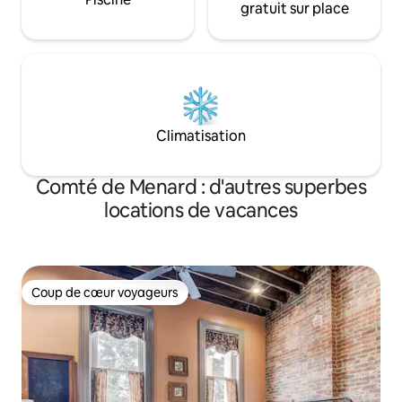
gratuit sur place
Climatisation
Comté de Menard : d'autres superbes
locations de vacances
Coup de cœur voyageurs
Coup de cœur voyageurs