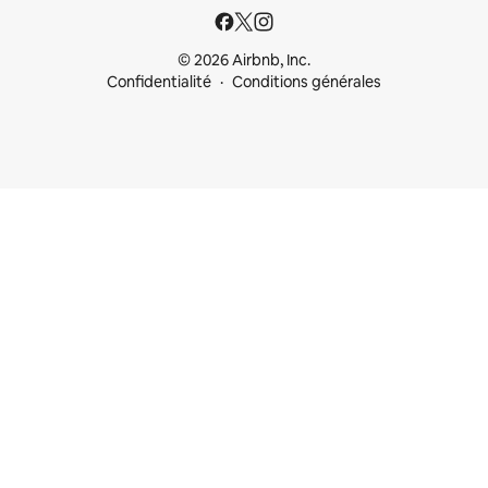
© 2026 Airbnb, Inc.
Confidentialité
Conditions générales