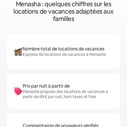
Menasha : quelques chiffres sur les
locations de vacances adaptées aux
familles
Nombre total de locations de vacances
Explorez 60 locations de vacances à Menasha
Prix par nuit à partir de
Menasha propose des locations de vacances à
partir de 69 € par nuit, hors taxes et frais
Commentaires de voyageurs vérifiés