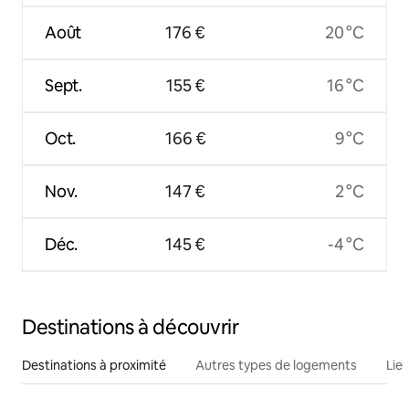
Août
176 €
20 °C
Sept.
155 €
16 °C
Oct.
166 €
9 °C
Nov.
147 €
2 °C
Déc.
145 €
-4 °C
Destinations à découvrir
Destinations à proximité
Autres types de logements
Lie