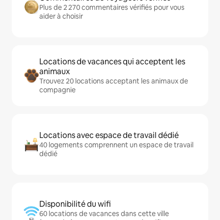
Plus de 2 270 commentaires vérifiés pour vous
aider à choisir
Locations de vacances qui acceptent les
animaux
Trouvez 20 locations acceptant les animaux de
compagnie
Locations avec espace de travail dédié
40 logements comprennent un espace de travail
dédié
Disponibilité du wifi
60 locations de vacances dans cette ville