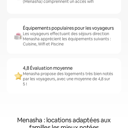
(Menasha) comprennent un accès wifi
Équipements populaires pour les voyageurs
Les voyageurs effectuant des séjours direction
Menasha apprécient les équipements suivants :
Cuisine, Wifi et Piscine
4,8 Évaluation moyenne
Menasha propose des logements très bien notés
par les voyageurs, avec une moyenne de 4,8 sur
5 !
Menasha : locations adaptées aux
familles les mieux notées