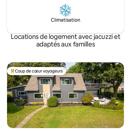
Climatisation
Locations de logement avec jacuzzi et
adaptés aux familles
Coup de cœur voyageurs
Coups de cœur voyageurs les plus appréciés