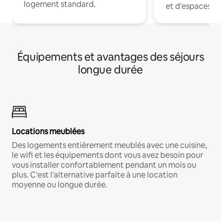
logement standard.
et d'espaces de
Équipements et avantages des séjours
longue durée
Locations meublées
Des logements entièrement meublés avec une cuisine,
le wifi et les équipements dont vous avez besoin pour
vous installer confortablement pendant un mois ou
plus. C'est l'alternative parfaite à une location
moyenne ou longue durée.