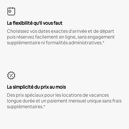
La flexibilité qu'il vous faut
Choisissez vos dates exactes d'arrivée et de départ
puis réservez facilement en ligne, sans engagement
supplémentaire ni formalités administratives.*
La simplicité du prix au mois
Des prix spéciaux pour les locations de vacances
longue durée et un paiement mensuel unique sans frais
supplémentaires.*