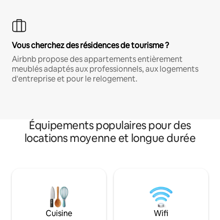
Vous cherchez des résidences de tourisme ?
Airbnb propose des appartements entièrement
meublés adaptés aux professionnels, aux logements
d'entreprise et pour le relogement.
Équipements populaires pour des
locations moyenne et longue durée
Cuisine
Wifi