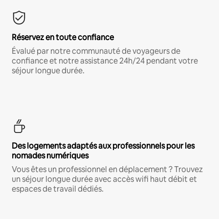
Réservez en toute confiance
Évalué par notre communauté de voyageurs de
confiance et notre assistance 24h/24 pendant votre
séjour longue durée.
Des logements adaptés aux professionnels pour les
nomades numériques
Vous êtes un professionnel en déplacement ? Trouvez
un séjour longue durée avec accès wifi haut débit et
espaces de travail dédiés.