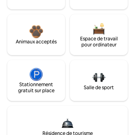
Espace de travail
Animaux acceptés
pour ordinateur
Stationnement
Salle de sport
gratuit sur place
Résidence de tourisme