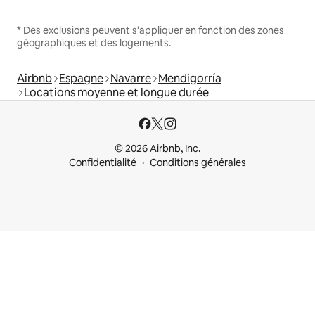
* Des exclusions peuvent s'appliquer en fonction des zones
géographiques et des logements.
Airbnb
Espagne
Navarre
Mendigorría
Locations moyenne et longue durée
© 2026 Airbnb, Inc.
Confidentialité
Conditions générales